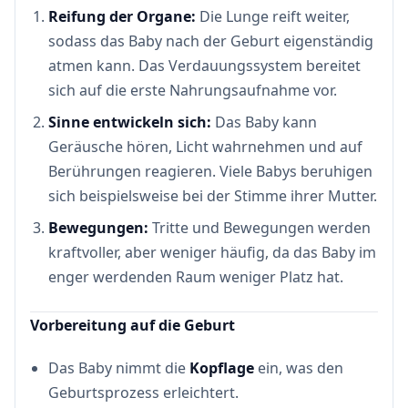
Reifung der Organe:
Die Lunge reift weiter,
sodass das Baby nach der Geburt eigenständig
atmen kann. Das Verdauungssystem bereitet
sich auf die erste Nahrungsaufnahme vor.
Sinne entwickeln sich:
Das Baby kann
Geräusche hören, Licht wahrnehmen und auf
Berührungen reagieren. Viele Babys beruhigen
sich beispielsweise bei der Stimme ihrer Mutter.
Bewegungen:
Tritte und Bewegungen werden
kraftvoller, aber weniger häufig, da das Baby im
enger werdenden Raum weniger Platz hat.
Vorbereitung auf die Geburt
Das Baby nimmt die
Kopflage
ein, was den
Geburtsprozess erleichtert.