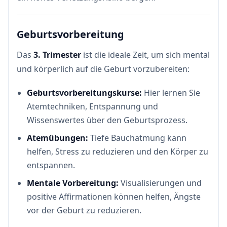
Geburtsvorbereitung
Das
3. Trimester
ist die ideale Zeit, um sich mental
und körperlich auf die Geburt vorzubereiten:
Geburtsvorbereitungskurse:
Hier lernen Sie
Atemtechniken, Entspannung und
Wissenswertes über den Geburtsprozess.
Atemübungen:
Tiefe Bauchatmung kann
helfen, Stress zu reduzieren und den Körper zu
entspannen.
Mentale Vorbereitung:
Visualisierungen und
positive Affirmationen können helfen, Ängste
vor der Geburt zu reduzieren.