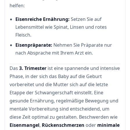
helfen:
Eisenreiche Ernährung:
Setzen Sie auf
Lebensmittel wie Spinat, Linsen und rotes
Fleisch.
Eisenpräparate:
Nehmen Sie Präparate nur
nach Absprache mit Ihrem Arzt ein.
Das
3. Trimester
ist eine spannende und intensive
Phase, in der sich das Baby auf die Geburt
vorbereitet und die Mutter sich auf die letzte
Etappe der Schwangerschaft einstellt. Eine
gesunde Ernährung, regelmäßige Bewegung und
mentale Vorbereitung sind entscheidend, um
diese Zeit optimal zu gestalten. Beschwerden wie
Eisenmangel
,
Rückenschmerzen
oder
minimale