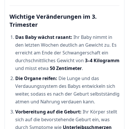
Wichtige Veränderungen im 3.
Trimester
Das Baby wächst rasant:
Ihr Baby nimmt in
den letzten Wochen deutlich an Gewicht zu. Es
erreicht am Ende der Schwangerschaft ein
durchschnittliches Gewicht von
3–4 Kilogramm
und misst etwa
50 Zentimeter
.
Die Organe reifen:
Die Lunge und das
Verdauungssystem des Babys entwickeln sich
weiter, sodass es nach der Geburt selbstständig
atmen und Nahrung verdauen kann.
Vorbereitung auf die Geburt:
Ihr Körper stellt
sich auf die bevorstehende Geburt ein, was
durch Symptome wie
Unterleibsschmerzen