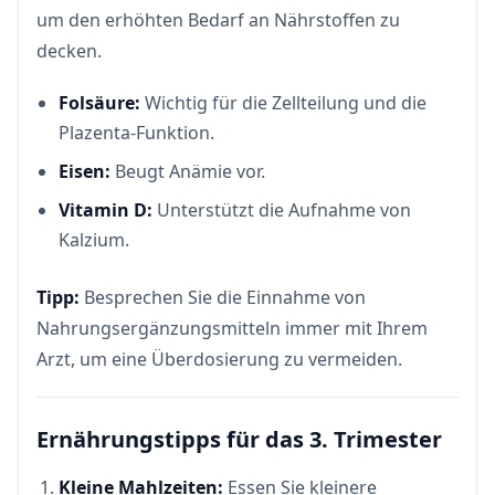
um den erhöhten Bedarf an Nährstoffen zu
decken.
Folsäure:
Wichtig für die Zellteilung und die
Plazenta-Funktion.
Eisen:
Beugt Anämie vor.
Vitamin D:
Unterstützt die Aufnahme von
Kalzium.
Tipp:
Besprechen Sie die Einnahme von
Nahrungsergänzungsmitteln immer mit Ihrem
Arzt, um eine Überdosierung zu vermeiden.
Ernährungstipps für das 3. Trimester
Kleine Mahlzeiten:
Essen Sie kleinere