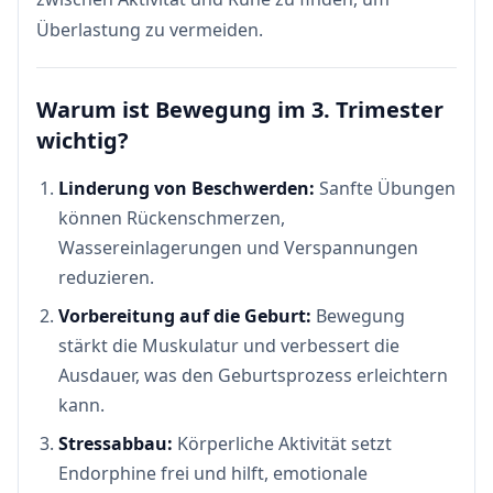
Überlastung zu vermeiden.
Warum ist Bewegung im 3. Trimester
wichtig?
Linderung von Beschwerden:
Sanfte Übungen
können Rückenschmerzen,
Wassereinlagerungen und Verspannungen
reduzieren.
Vorbereitung auf die Geburt:
Bewegung
stärkt die Muskulatur und verbessert die
Ausdauer, was den Geburtsprozess erleichtern
kann.
Stressabbau:
Körperliche Aktivität setzt
Endorphine frei und hilft, emotionale