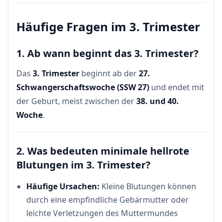
Häufige Fragen im 3. Trimester
1. Ab wann beginnt das 3. Trimester?
Das
3. Trimester
beginnt ab der
27.
Schwangerschaftswoche (SSW 27)
und endet mit
der Geburt, meist zwischen der
38. und 40.
Woche
.
2. Was bedeuten minimale hellrote
Blutungen im 3. Trimester?
Häufige Ursachen:
Kleine Blutungen können
durch eine empfindliche Gebärmutter oder
leichte Verletzungen des Muttermundes