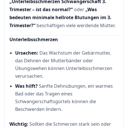
„Unterleibsschmerzen Schwangerschaft 3.
Trimester – ist das normal?“
oder
„Was
bedeuten minimale hellrote Blutungen im 3.
Trimester?“
beschäftigen viele werdende Mütter.
Unterleibsschmerzen
Ursachen:
Das Wachstum der Gebärmutter,
das Dehnen der Mutterbänder oder
Übungswehen können Unterleibsschmerzen
verursachen.
Was hilft?
Sanfte Dehnübungen, ein warmes
Bad oder das Tragen eines
Schwangerschaftsgürtels können die
Beschwerden lindern.
Wichtig:
Sollten die Schmerzen stark sein oder