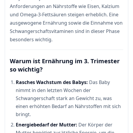
Anforderungen an Nährstoffe wie Eisen, Kalzium
und Omega-3-Fettsäuren steigen erheblich. Eine
ausgewogene Ernährung sowie die Einnahme von
Schwangerschaftsvitaminen sind in dieser Phase
besonders wichtig.
Warum ist Ernährung im 3. Trimester
so wichtig?
Rasches Wachstum des Babys:
Das Baby
nimmt in den letzten Wochen der
Schwangerschaft stark an Gewicht zu, was
einen erhöhten Bedarf an Nährstoffen mit sich
bringt.
Energiebedarf der Mutter:
Der Körper der
Mutter benötigt zusätzliche Energie, um die