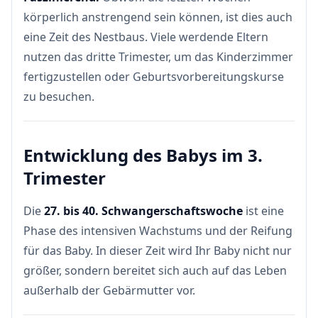
körperlich anstrengend sein können, ist dies auch
eine Zeit des Nestbaus. Viele werdende Eltern
nutzen das dritte Trimester, um das Kinderzimmer
fertigzustellen oder Geburtsvorbereitungskurse
zu besuchen.
Entwicklung des Babys im 3.
Trimester
Die
27. bis 40. Schwangerschaftswoche
ist eine
Phase des intensiven Wachstums und der Reifung
für das Baby. In dieser Zeit wird Ihr Baby nicht nur
größer, sondern bereitet sich auch auf das Leben
außerhalb der Gebärmutter vor.