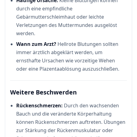
Häufige Ursache:
Kleine Blutungen können
durch eine empfindliche
Gebärmutterschleimhaut oder leichte
Verletzungen des Muttermundes ausgelöst
werden.
Wann zum Arzt?
Hellrote Blutungen sollten
immer ärztlich abgeklärt werden, um
ernsthafte Ursachen wie vorzeitige Wehen
oder eine Plazentaablösung auszuschließen.
Weitere Beschwerden
Rückenschmerzen:
Durch den wachsenden
Bauch und die veränderte Körperhaltung
können Rückenschmerzen auftreten. Übungen
zur Stärkung der Rückenmuskulatur oder