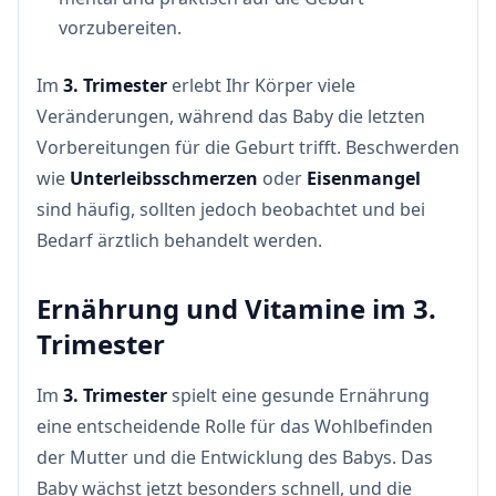
vorzubereiten.
Im
3. Trimester
erlebt Ihr Körper viele
Veränderungen, während das Baby die letzten
Vorbereitungen für die Geburt trifft. Beschwerden
wie
Unterleibsschmerzen
oder
Eisenmangel
sind häufig, sollten jedoch beobachtet und bei
Bedarf ärztlich behandelt werden.
Ernährung und Vitamine im 3.
Trimester
Im
3. Trimester
spielt eine gesunde Ernährung
eine entscheidende Rolle für das Wohlbefinden
der Mutter und die Entwicklung des Babys. Das
Baby wächst jetzt besonders schnell, und die