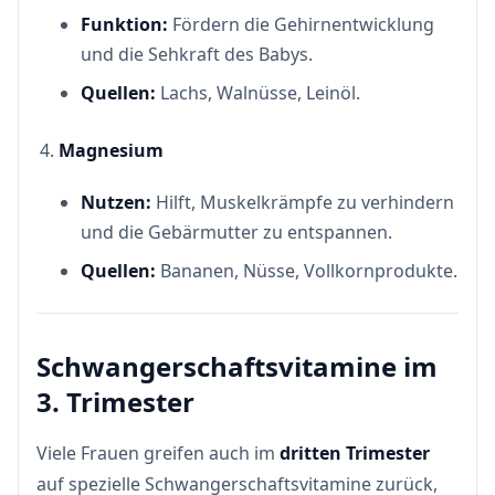
Funktion:
Fördern die Gehirnentwicklung
und die Sehkraft des Babys.
Quellen:
Lachs, Walnüsse, Leinöl.
Magnesium
Nutzen:
Hilft, Muskelkrämpfe zu verhindern
und die Gebärmutter zu entspannen.
Quellen:
Bananen, Nüsse, Vollkornprodukte.
Schwangerschaftsvitamine im
3. Trimester
Viele Frauen greifen auch im
dritten Trimester
auf spezielle Schwangerschaftsvitamine zurück,