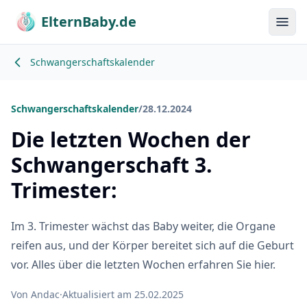
ElternBaby.de
Menü
Schwangerschaftskalender
Schwangerschaftskalender
/
28.12.2024
Die letzten Wochen der
Schwangerschaft 3.
Trimester:
Im 3. Trimester wächst das Baby weiter, die Organe
reifen aus, und der Körper bereitet sich auf die Geburt
vor. Alles über die letzten Wochen erfahren Sie hier.
Von Andac
·
Aktualisiert am 25.02.2025