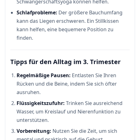
Schwangerschaftsyoga können helfen.
Schlafprobleme:
Der größere Bauchumfang
kann das Liegen erschweren. Ein Stillkissen
kann helfen, eine bequemere Position zu
finden.
Tipps für den Alltag im 3. Trimester
Regelmäßige Pausen:
Entlasten Sie Ihren
Rücken und die Beine, indem Sie sich öfter
ausruhen.
Flüssigkeitszufuhr:
Trinken Sie ausreichend
Wasser, um Kreislauf und Nierenfunktion zu
unterstützen.
Vorbereitung:
Nutzen Sie die Zeit, um sich
mental und praktisch auf die Geburt