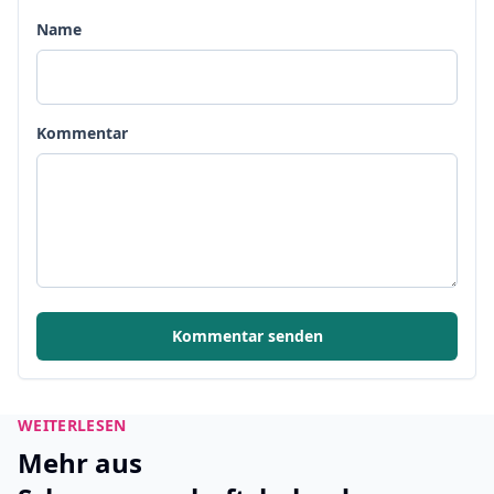
Name
Kommentar
Kommentar senden
WEITERLESEN
Mehr aus