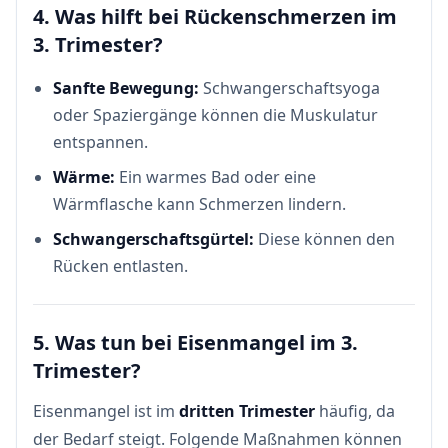
4. Was hilft bei Rückenschmerzen im
3. Trimester?
Sanfte Bewegung:
Schwangerschaftsyoga
oder Spaziergänge können die Muskulatur
entspannen.
Wärme:
Ein warmes Bad oder eine
Wärmflasche kann Schmerzen lindern.
Schwangerschaftsgürtel:
Diese können den
Rücken entlasten.
5. Was tun bei Eisenmangel im 3.
Trimester?
Eisenmangel ist im
dritten Trimester
häufig, da
der Bedarf steigt. Folgende Maßnahmen können