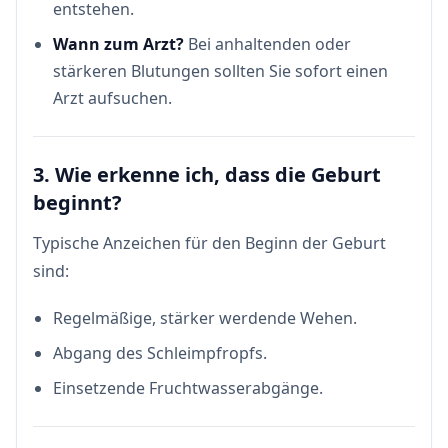
entstehen.
Wann zum Arzt?
Bei anhaltenden oder
stärkeren Blutungen sollten Sie sofort einen
Arzt aufsuchen.
3. Wie erkenne ich, dass die Geburt
beginnt?
Typische Anzeichen für den Beginn der Geburt
sind:
Regelmäßige, stärker werdende Wehen.
Abgang des Schleimpfropfs.
Einsetzende Fruchtwasserabgänge.