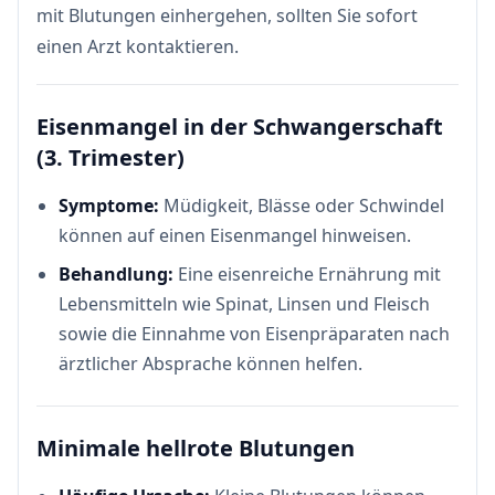
mit Blutungen einhergehen, sollten Sie sofort
einen Arzt kontaktieren.
Eisenmangel in der Schwangerschaft
(3. Trimester)
Symptome:
Müdigkeit, Blässe oder Schwindel
können auf einen Eisenmangel hinweisen.
Behandlung:
Eine eisenreiche Ernährung mit
Lebensmitteln wie Spinat, Linsen und Fleisch
sowie die Einnahme von Eisenpräparaten nach
ärztlicher Absprache können helfen.
Minimale hellrote Blutungen