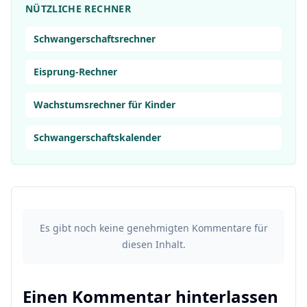
NÜTZLICHE RECHNER
Schwangerschaftsrechner
Eisprung-Rechner
Wachstumsrechner für Kinder
Schwangerschaftskalender
Es gibt noch keine genehmigten Kommentare für
diesen Inhalt.
Einen Kommentar hinterlassen