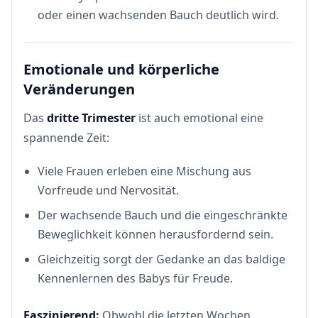
oder einen wachsenden Bauch deutlich wird.
Emotionale und körperliche
Veränderungen
Das
dritte Trimester
ist auch emotional eine
spannende Zeit:
Viele Frauen erleben eine Mischung aus
Vorfreude und Nervosität.
Der wachsende Bauch und die eingeschränkte
Beweglichkeit können herausfordernd sein.
Gleichzeitig sorgt der Gedanke an das baldige
Kennenlernen des Babys für Freude.
Faszinierend:
Obwohl die letzten Wochen