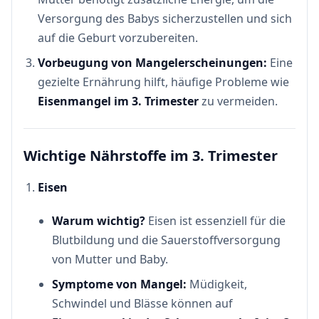
Versorgung des Babys sicherzustellen und sich
auf die Geburt vorzubereiten.
Vorbeugung von Mangelerscheinungen:
Eine
gezielte Ernährung hilft, häufige Probleme wie
Eisenmangel im 3. Trimester
zu vermeiden.
Wichtige Nährstoffe im 3. Trimester
Eisen
Warum wichtig?
Eisen ist essenziell für die
Blutbildung und die Sauerstoffversorgung
von Mutter und Baby.
Symptome von Mangel:
Müdigkeit,
Schwindel und Blässe können auf