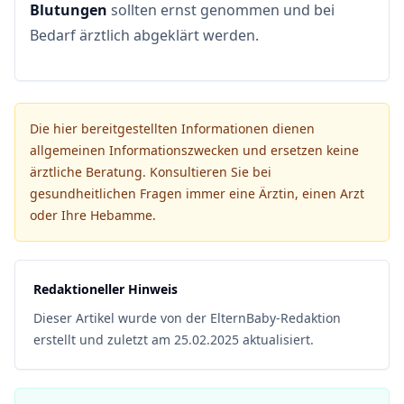
Blutungen
sollten ernst genommen und bei
Bedarf ärztlich abgeklärt werden.
Die hier bereitgestellten Informationen dienen
allgemeinen Informationszwecken und ersetzen keine
ärztliche Beratung. Konsultieren Sie bei
gesundheitlichen Fragen immer eine Ärztin, einen Arzt
oder Ihre Hebamme.
Redaktioneller Hinweis
Dieser Artikel wurde von der ElternBaby-Redaktion
erstellt und zuletzt am 25.02.2025 aktualisiert.