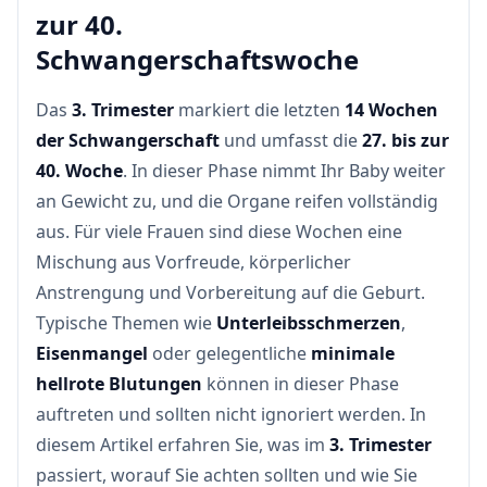
zur 40.
Schwangerschaftswoche
Das
3. Trimester
markiert die letzten
14 Wochen
der Schwangerschaft
und umfasst die
27. bis zur
40. Woche
. In dieser Phase nimmt Ihr Baby weiter
an Gewicht zu, und die Organe reifen vollständig
aus. Für viele Frauen sind diese Wochen eine
Mischung aus Vorfreude, körperlicher
Anstrengung und Vorbereitung auf die Geburt.
Typische Themen wie
Unterleibsschmerzen
,
Eisenmangel
oder gelegentliche
minimale
hellrote Blutungen
können in dieser Phase
auftreten und sollten nicht ignoriert werden. In
diesem Artikel erfahren Sie, was im
3. Trimester
passiert, worauf Sie achten sollten und wie Sie