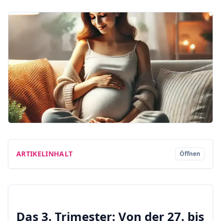
ARTIKELINHALT
Öffnen
Das 3. Trimester: Von der 27. bis