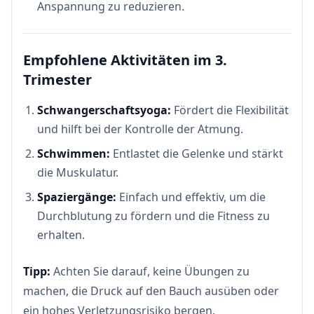
Anspannung zu reduzieren.
Empfohlene Aktivitäten im 3.
Trimester
Schwangerschaftsyoga:
Fördert die Flexibilität
und hilft bei der Kontrolle der Atmung.
Schwimmen:
Entlastet die Gelenke und stärkt
die Muskulatur.
Spaziergänge:
Einfach und effektiv, um die
Durchblutung zu fördern und die Fitness zu
erhalten.
Tipp:
Achten Sie darauf, keine Übungen zu
machen, die Druck auf den Bauch ausüben oder
ein hohes Verletzungsrisiko bergen.