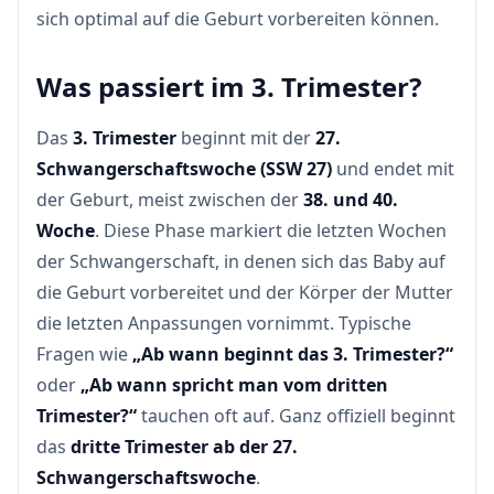
sich optimal auf die Geburt vorbereiten können.
Was passiert im 3. Trimester?
Das
3. Trimester
beginnt mit der
27.
Schwangerschaftswoche (SSW 27)
und endet mit
der Geburt, meist zwischen der
38. und 40.
Woche
. Diese Phase markiert die letzten Wochen
der Schwangerschaft, in denen sich das Baby auf
die Geburt vorbereitet und der Körper der Mutter
die letzten Anpassungen vornimmt. Typische
Fragen wie
„Ab wann beginnt das 3. Trimester?“
oder
„Ab wann spricht man vom dritten
Trimester?“
tauchen oft auf. Ganz offiziell beginnt
das
dritte Trimester ab der 27.
Schwangerschaftswoche
.