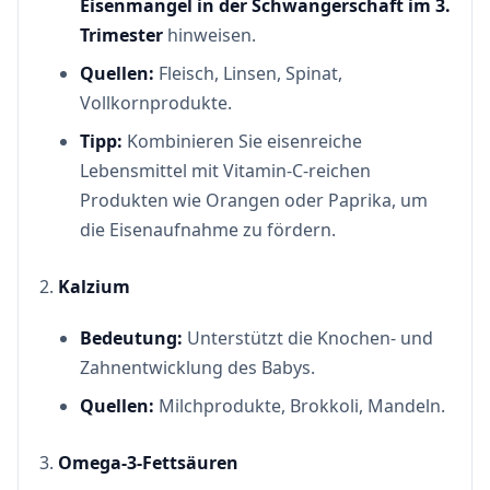
Eisenmangel in der Schwangerschaft im 3.
Trimester
hinweisen.
Quellen:
Fleisch, Linsen, Spinat,
Vollkornprodukte.
Tipp:
Kombinieren Sie eisenreiche
Lebensmittel mit Vitamin-C-reichen
Produkten wie Orangen oder Paprika, um
die Eisenaufnahme zu fördern.
Kalzium
Bedeutung:
Unterstützt die Knochen- und
Zahnentwicklung des Babys.
Quellen:
Milchprodukte, Brokkoli, Mandeln.
Omega-3-Fettsäuren