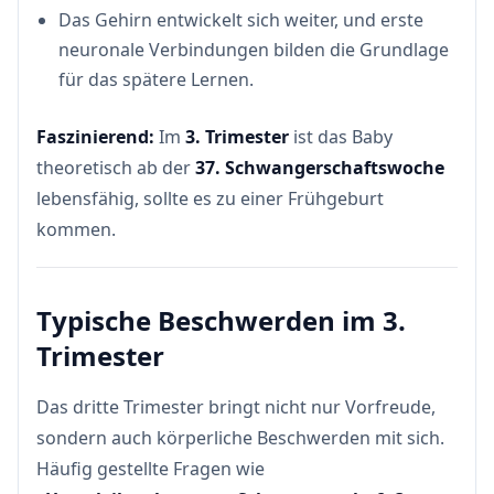
Das Gehirn entwickelt sich weiter, und erste
neuronale Verbindungen bilden die Grundlage
für das spätere Lernen.
Faszinierend:
Im
3. Trimester
ist das Baby
theoretisch ab der
37. Schwangerschaftswoche
lebensfähig, sollte es zu einer Frühgeburt
kommen.
Typische Beschwerden im 3.
Trimester
Das dritte Trimester bringt nicht nur Vorfreude,
sondern auch körperliche Beschwerden mit sich.
Häufig gestellte Fragen wie