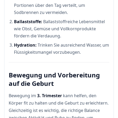
Portionen über den Tag verteilt, um
Sodbrennen zu vermeiden.
Ballaststoffe:
Ballaststoffreiche Lebensmittel
wie Obst, Gemüse und Vollkornprodukte
fördern die Verdauung.
Hydration:
Trinken Sie ausreichend Wasser, um
Flüssigkeitsmangel vorzubeugen.
Bewegung und Vorbereitung
auf die Geburt
Bewegung im
3. Trimester
kann helfen, den
Körper fit zu halten und die Geburt zu erleichtern.
Gleichzeitig ist es wichtig, die richtige Balance
zwischen Aktivität und Ruhe zu finden, um