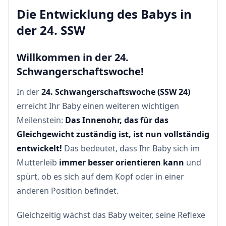
Die Entwicklung des Babys in
der 24. SSW
Willkommen in der 24.
Schwangerschaftswoche!
In der
24. Schwangerschaftswoche (SSW 24)
erreicht Ihr Baby einen weiteren wichtigen
Meilenstein:
Das Innenohr, das für das
Gleichgewicht zuständig ist, ist nun vollständig
entwickelt!
Das bedeutet, dass Ihr Baby sich im
Mutterleib
immer besser orientieren kann
und
spürt, ob es sich auf dem Kopf oder in einer
anderen Position befindet.
Gleichzeitig wächst das Baby weiter, seine Reflexe