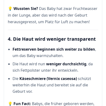
💡
Wussten Sie?
Das Baby hat zwar Fruchtwasser
in der Lunge, aber das wird nach der Geburt
herausgepresst, um Platz für Luft zu machen!
4. Die Haut wird weniger transparent
Fettreserven beginnen sich weiter zu bilden
,
um das Baby warmzuhalten.
Die Haut wird nun
weniger durchsichtig
, da
sich Fettpolster unter ihr entwickeln.
Die
Käseschmiere (Vernix caseosa)
schützt
weiterhin die Haut und bereitet sie auf die
Geburt vor.
💡
Fun Fact:
Babys, die früher geboren werden,