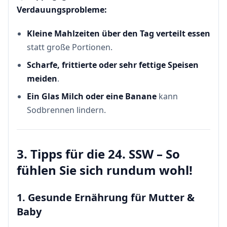
Verdauungsprobleme:
Kleine Mahlzeiten über den Tag verteilt essen
statt große Portionen.
Scharfe, frittierte oder sehr fettige Speisen
meiden
.
Ein Glas Milch oder eine Banane
kann
Sodbrennen lindern.
3. Tipps für die 24. SSW – So
fühlen Sie sich rundum wohl!
1. Gesunde Ernährung für Mutter &
Baby