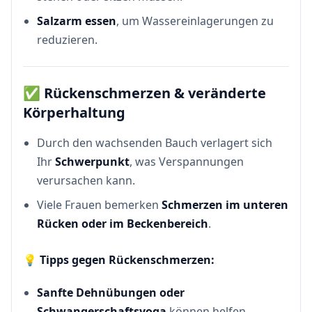
Salzarm essen
, um Wassereinlagerungen zu
reduzieren.
✅
Rückenschmerzen & veränderte
Körperhaltung
Durch den wachsenden Bauch verlagert sich
Ihr
Schwerpunkt
, was Verspannungen
verursachen kann.
Viele Frauen bemerken
Schmerzen im unteren
Rücken oder im Beckenbereich
.
💡
Tipps gegen Rückenschmerzen:
Sanfte Dehnübungen oder
Schwangerschaftsyoga
können helfen.