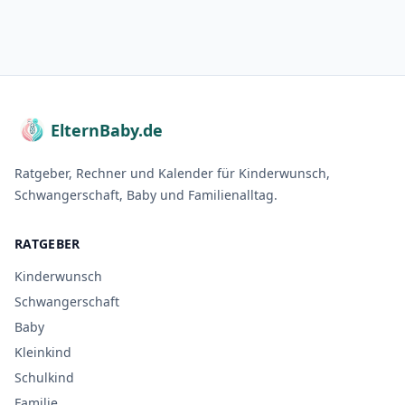
ElternBaby.de
Ratgeber, Rechner und Kalender für Kinderwunsch,
Schwangerschaft, Baby und Familienalltag.
RATGEBER
Kinderwunsch
Schwangerschaft
Baby
Kleinkind
Schulkind
Familie