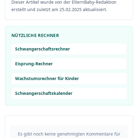
Dieser Artikel wurde von der ElternBaby-Redaktion
erstellt und zuletzt am 25.02.2025 aktualisiert.
NÜTZLICHE RECHNER
Schwangerschaftsrechner
Eisprung-Rechner
Wachstumsrechner für Kinder
Schwangerschaftskalender
Es gibt noch keine genehmigten Kommentare für