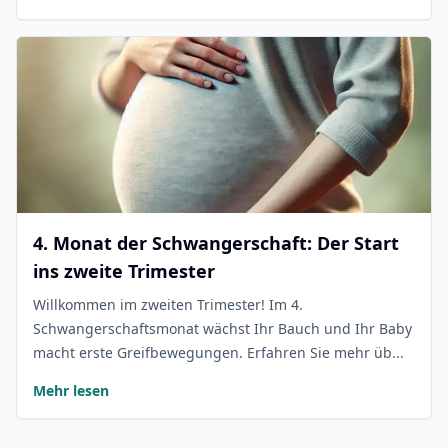
4. Monat der Schwangerschaft: Der Start
ins zweite Trimester
Willkommen im zweiten Trimester! Im 4.
Schwangerschaftsmonat wächst Ihr Bauch und Ihr Baby
macht erste Greifbewegungen. Erfahren Sie mehr üb...
Mehr lesen