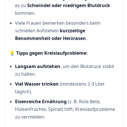
es zu
Schwindel oder niedrigem Blutdruck
kommen.
Viele Frauen bemerken besonders beim
schnellen Aufstehen
kurzzeitige
Benommenheit oder Herzrasen
.
💡
Tipps gegen Kreislaufprobleme:
Langsam aufstehen
, um den Blutdruck stabil
zu halten.
Viel Wasser trinken
(mindestens 2-3 Liter
täglich).
Eisenreiche Ernährung
(z. B. Rote Bete,
Hülsenfrüchte, Spinat) hilft, Kreislaufprobleme
zu vermeiden.