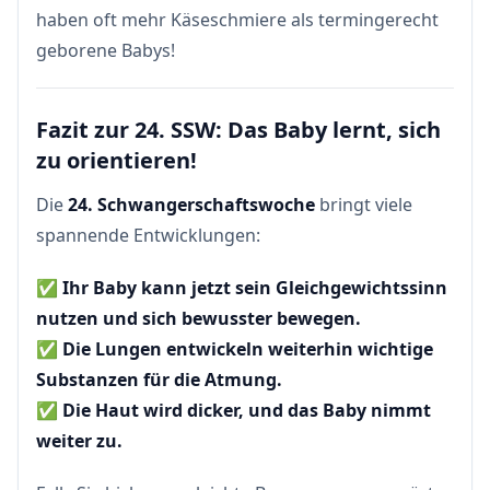
haben oft mehr Käseschmiere als termingerecht
geborene Babys!
Fazit zur 24. SSW: Das Baby lernt, sich
zu orientieren!
Die
24. Schwangerschaftswoche
bringt viele
spannende Entwicklungen:
✅
Ihr Baby kann jetzt sein Gleichgewichtssinn
nutzen und sich bewusster bewegen.
✅
Die Lungen entwickeln weiterhin wichtige
Substanzen für die Atmung.
✅
Die Haut wird dicker, und das Baby nimmt
weiter zu.