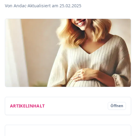
Von Andac
·
Aktualisiert am 25.02.2025
ARTIKELINHALT
Öffnen