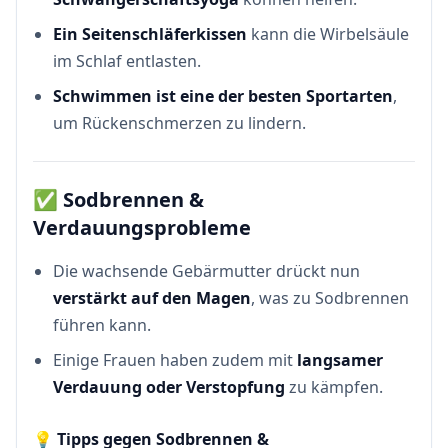
Ein Seitenschläferkissen
kann die Wirbelsäule
im Schlaf entlasten.
Schwimmen ist eine der besten Sportarten
,
um Rückenschmerzen zu lindern.
✅
Sodbrennen &
Verdauungsprobleme
Die wachsende Gebärmutter drückt nun
verstärkt auf den Magen
, was zu Sodbrennen
führen kann.
Einige Frauen haben zudem mit
langsamer
Verdauung oder Verstopfung
zu kämpfen.
💡
Tipps gegen Sodbrennen &