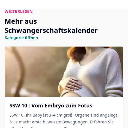
WEITERLESEN
Mehr aus
Schwangerschaftskalender
Kategorie öffnen
SSW 10 : Vom Embryo zum Fötus
SSW 10: Ihr Baby ist 3–4 cm groß, Organe sind angelegt
& es macht erste bewusste Bewegungen. Erfahren Sie