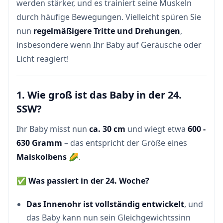
werden stärker, und es trainiert seine Muskeln
durch häufige Bewegungen. Vielleicht spüren Sie
nun
regelmäßigere Tritte und Drehungen
,
insbesondere wenn Ihr Baby auf Geräusche oder
Licht reagiert!
1. Wie groß ist das Baby in der 24.
SSW?
Ihr Baby misst nun
ca. 30 cm
und wiegt etwa
600 -
630 Gramm
– das entspricht der Größe eines
Maiskolbens
🌽.
✅
Was passiert in der 24. Woche?
Das Innenohr ist vollständig entwickelt
, und
das Baby kann nun sein Gleichgewichtssinn