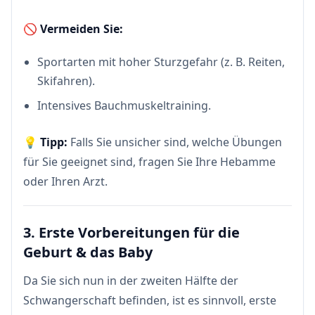
🚫
Vermeiden Sie:
Sportarten mit hoher Sturzgefahr (z. B. Reiten,
Skifahren).
Intensives Bauchmuskeltraining.
💡
Tipp:
Falls Sie unsicher sind, welche Übungen
für Sie geeignet sind, fragen Sie Ihre Hebamme
oder Ihren Arzt.
3. Erste Vorbereitungen für die
Geburt & das Baby
Da Sie sich nun in der zweiten Hälfte der
Schwangerschaft befinden, ist es sinnvoll, erste