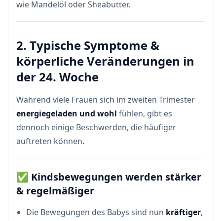
wie Mandelöl oder Sheabutter.
2. Typische Symptome &
körperliche Veränderungen in
der 24. Woche
Während viele Frauen sich im zweiten Trimester
energiegeladen und wohl
fühlen, gibt es
dennoch einige Beschwerden, die häufiger
auftreten können.
✅
Kindsbewegungen werden stärker
& regelmäßiger
Die Bewegungen des Babys sind nun
kräftiger
,