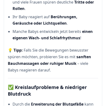
und viele Frauen spüren deutliche
Tritte oder
Rollen
.
Ihr Baby reagiert auf
Berührungen,
Geräusche oder Lichtquellen
.
Manche Babys entwickeln jetzt bereits
einen
eigenen Wach- und Schlafrhythmus
!
💡
Tipp:
Falls Sie die Bewegungen bewusster
spüren möchten, probieren Sie es mit
sanften
Bauchmassagen oder ruhiger Musik
– viele
Babys reagieren darauf.
✅
Kreislaufprobleme & niedriger
Blutdruck
Durch die
Erweiterung der Blutgefäße
kann