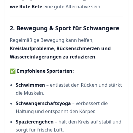
wie Rote Bete
eine gute Alternative sein.
2. Bewegung & Sport für Schwangere
Regelmäßige Bewegung kann helfen,
Kreislaufprobleme, Rückenschmerzen und
Wassereinlagerungen zu reduzieren
.
✅
Empfohlene Sportarten:
Schwimmen
– entlastet den Rücken und stärkt
die Muskeln.
Schwangerschaftsyoga
– verbessert die
Haltung und entspannt den Körper.
Spazierengehen
– hält den Kreislauf stabil und
sorgt für frische Luft.