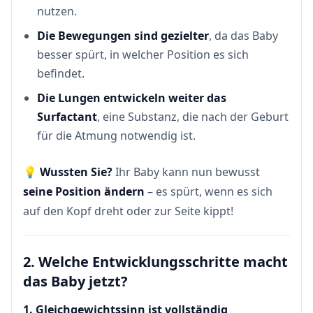
nutzen.
Die Bewegungen sind gezielter
, da das Baby
besser spürt, in welcher Position es sich
befindet.
Die Lungen entwickeln weiter das
Surfactant
, eine Substanz, die nach der Geburt
für die Atmung notwendig ist.
💡
Wussten Sie?
Ihr Baby kann nun bewusst
seine Position ändern
– es spürt, wenn es sich
auf den Kopf dreht oder zur Seite kippt!
2. Welche Entwicklungsschritte macht
das Baby jetzt?
1. Gleichgewichtssinn ist vollständig