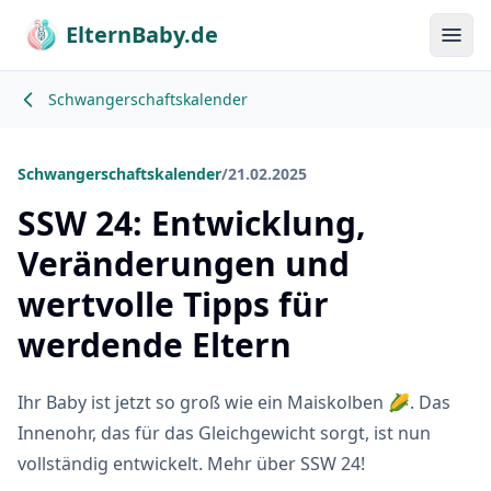
ElternBaby.de
Menü
Schwangerschaftskalender
Schwangerschaftskalender
/
21.02.2025
SSW 24: Entwicklung,
Veränderungen und
wertvolle Tipps für
werdende Eltern
Ihr Baby ist jetzt so groß wie ein Maiskolben 🌽. Das
Innenohr, das für das Gleichgewicht sorgt, ist nun
vollständig entwickelt. Mehr über SSW 24!