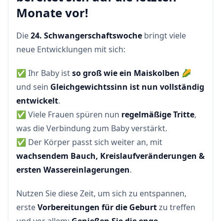
Monate vor!
Die
24. Schwangerschaftswoche
bringt viele
neue Entwicklungen mit sich:
✅ Ihr Baby ist
so groß wie ein Maiskolben
🌽
und sein
Gleichgewichtssinn ist nun vollständig
entwickelt
.
✅ Viele Frauen spüren nun
regelmäßige Tritte
,
was die Verbindung zum Baby verstärkt.
✅ Der Körper passt sich weiter an, mit
wachsendem Bauch, Kreislaufveränderungen &
ersten Wassereinlagerungen
.
Nutzen Sie diese Zeit, um sich zu entspannen,
erste
Vorbereitungen für die Geburt
zu treffen