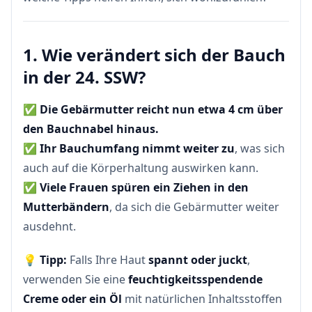
1. Wie verändert sich der Bauch
in der 24. SSW?
✅
Die Gebärmutter reicht nun etwa 4 cm über
den Bauchnabel hinaus.
✅
Ihr Bauchumfang nimmt weiter zu
, was sich
auch auf die Körperhaltung auswirken kann.
✅
Viele Frauen spüren ein Ziehen in den
Mutterbändern
, da sich die Gebärmutter weiter
ausdehnt.
💡
Tipp:
Falls Ihre Haut
spannt oder juckt
,
verwenden Sie eine
feuchtigkeitsspendende
Creme oder ein Öl
mit natürlichen Inhaltsstoffen