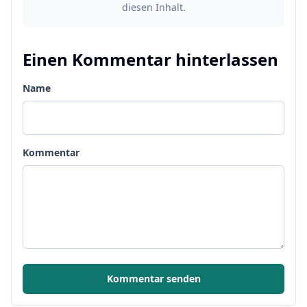
diesen Inhalt.
Einen Kommentar hinterlassen
Name
Kommentar
Kommentar senden