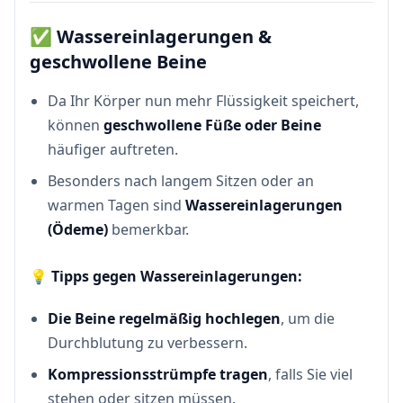
✅
Wassereinlagerungen &
geschwollene Beine
Da Ihr Körper nun mehr Flüssigkeit speichert,
können
geschwollene Füße oder Beine
häufiger auftreten.
Besonders nach langem Sitzen oder an
warmen Tagen sind
Wassereinlagerungen
(Ödeme)
bemerkbar.
💡
Tipps gegen Wassereinlagerungen:
Die Beine regelmäßig hochlegen
, um die
Durchblutung zu verbessern.
Kompressionsstrümpfe tragen
, falls Sie viel
stehen oder sitzen müssen.