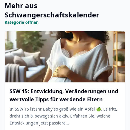
Mehr aus
Schwangerschaftskalender
Kategorie öffnen
SSW 15: Entwicklung, Veränderungen und
wertvolle Tipps für werdende Eltern
In SSW 15 ist Ihr Baby so groß wie ein Apfel 🍏. Es tritt,
dreht sich & bewegt sich aktiv. Erfahren Sie, welche
Entwicklungen jetzt passiere...