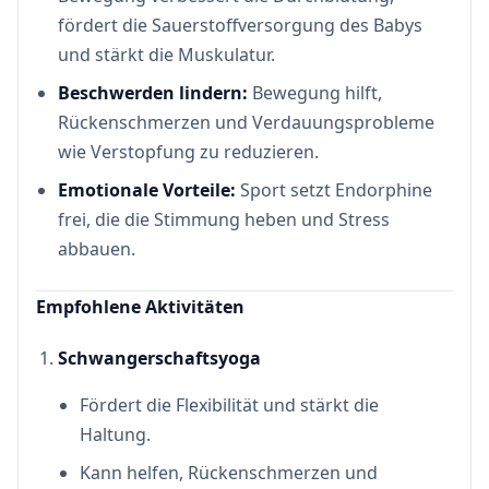
fördert die Sauerstoffversorgung des Babys
und stärkt die Muskulatur.
Beschwerden lindern:
Bewegung hilft,
Rückenschmerzen und Verdauungsprobleme
wie Verstopfung zu reduzieren.
Emotionale Vorteile:
Sport setzt Endorphine
frei, die die Stimmung heben und Stress
abbauen.
Empfohlene Aktivitäten
Schwangerschaftsyoga
Fördert die Flexibilität und stärkt die
Haltung.
Kann helfen, Rückenschmerzen und