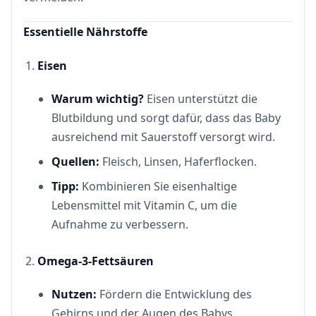
Essentielle Nährstoffe
Eisen
Warum wichtig?
Eisen unterstützt die
Blutbildung und sorgt dafür, dass das Baby
ausreichend mit Sauerstoff versorgt wird.
Quellen:
Fleisch, Linsen, Haferflocken.
Tipp:
Kombinieren Sie eisenhaltige
Lebensmittel mit Vitamin C, um die
Aufnahme zu verbessern.
Omega-3-Fettsäuren
Nutzen:
Fördern die Entwicklung des
Gehirns und der Augen des Babys.