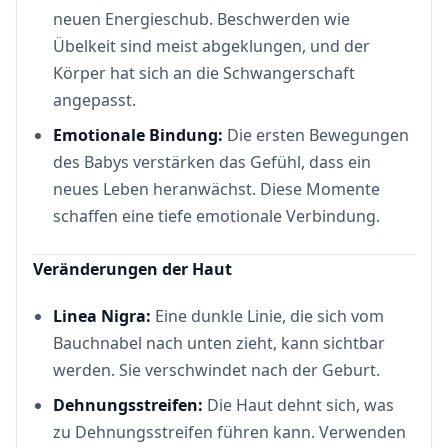
neuen Energieschub. Beschwerden wie
Übelkeit sind meist abgeklungen, und der
Körper hat sich an die Schwangerschaft
angepasst.
Emotionale Bindung:
Die ersten Bewegungen
des Babys verstärken das Gefühl, dass ein
neues Leben heranwächst. Diese Momente
schaffen eine tiefe emotionale Verbindung.
Veränderungen der Haut
Linea Nigra:
Eine dunkle Linie, die sich vom
Bauchnabel nach unten zieht, kann sichtbar
werden. Sie verschwindet nach der Geburt.
Dehnungsstreifen:
Die Haut dehnt sich, was
zu Dehnungsstreifen führen kann. Verwenden