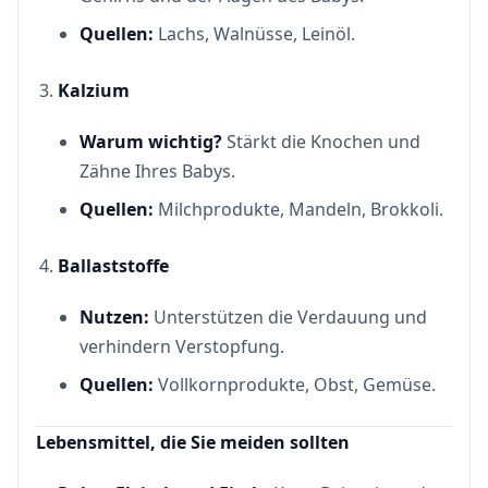
Quellen:
Lachs, Walnüsse, Leinöl.
Kalzium
Warum wichtig?
Stärkt die Knochen und
Zähne Ihres Babys.
Quellen:
Milchprodukte, Mandeln, Brokkoli.
Ballaststoffe
Nutzen:
Unterstützen die Verdauung und
verhindern Verstopfung.
Quellen:
Vollkornprodukte, Obst, Gemüse.
Lebensmittel, die Sie meiden sollten