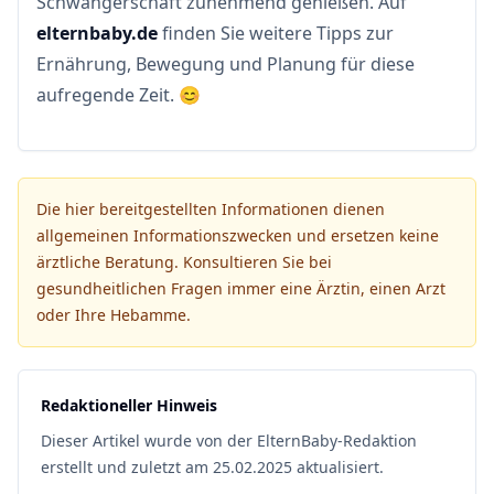
Schwangerschaft zunehmend genießen. Auf
elternbaby.de
finden Sie weitere Tipps zur
Ernährung, Bewegung und Planung für diese
aufregende Zeit. 😊
Die hier bereitgestellten Informationen dienen
allgemeinen Informationszwecken und ersetzen keine
ärztliche Beratung. Konsultieren Sie bei
gesundheitlichen Fragen immer eine Ärztin, einen Arzt
oder Ihre Hebamme.
Redaktioneller Hinweis
Dieser Artikel wurde von der ElternBaby-Redaktion
erstellt und zuletzt am 25.02.2025 aktualisiert.