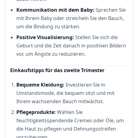
Kommunikation mit dem Baby:
Sprechen Sie
mit Ihrem Baby oder streicheln Sie den Bauch,
um die Bindung zu stärken.
Positive Visualisierung:
Stellen Sie sich die
Geburt und die Zeit danach in positiven Bildern
vor, um Ängste zu reduzieren.
Einkaufstipps für das zweite Trimester
Bequeme Kleidung:
Investieren Sie in
Umstandsmode, die bequem sitzt und mit
Ihrem wachsenden Bauch mitwächst.
Pflegeprodukte:
Wählen Sie
feuchtigkeitsspendende Cremes oder Öle, um
die Haut zu pflegen und Dehnungsstreifen
vorzubeugen.