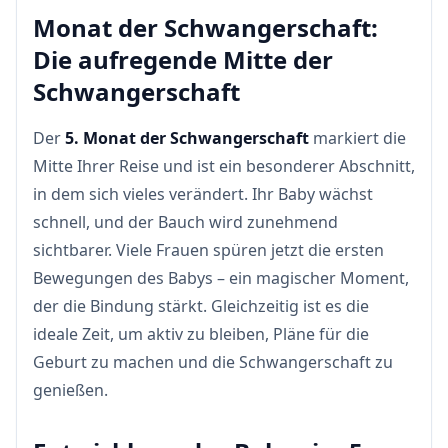
Monat der Schwangerschaft:
Die aufregende Mitte der
Schwangerschaft
Der
5. Monat der Schwangerschaft
markiert die
Mitte Ihrer Reise und ist ein besonderer Abschnitt,
in dem sich vieles verändert. Ihr Baby wächst
schnell, und der Bauch wird zunehmend
sichtbarer. Viele Frauen spüren jetzt die ersten
Bewegungen des Babys – ein magischer Moment,
der die Bindung stärkt. Gleichzeitig ist es die
ideale Zeit, um aktiv zu bleiben, Pläne für die
Geburt zu machen und die Schwangerschaft zu
genießen.