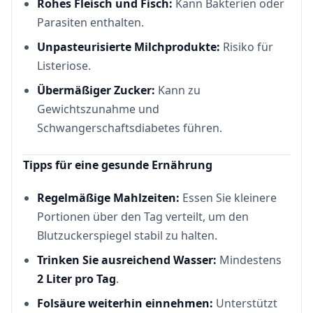
Rohes Fleisch und Fisch:
Kann Bakterien oder
Parasiten enthalten.
Unpasteurisierte Milchprodukte:
Risiko für
Listeriose.
Übermäßiger Zucker:
Kann zu
Gewichtszunahme und
Schwangerschaftsdiabetes führen.
Tipps für eine gesunde Ernährung
Regelmäßige Mahlzeiten:
Essen Sie kleinere
Portionen über den Tag verteilt, um den
Blutzuckerspiegel stabil zu halten.
Trinken Sie ausreichend Wasser:
Mindestens
2 Liter pro Tag
.
Folsäure weiterhin einnehmen:
Unterstützt