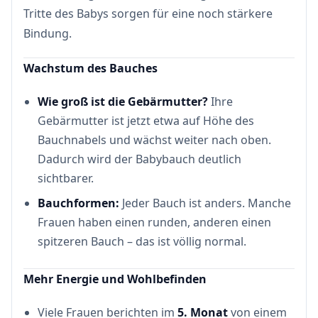
Tritte des Babys sorgen für eine noch stärkere
Bindung.
Wachstum des Bauches
Wie groß ist die Gebärmutter?
Ihre
Gebärmutter ist jetzt etwa auf Höhe des
Bauchnabels und wächst weiter nach oben.
Dadurch wird der Babybauch deutlich
sichtbarer.
Bauchformen:
Jeder Bauch ist anders. Manche
Frauen haben einen runden, anderen einen
spitzeren Bauch – das ist völlig normal.
Mehr Energie und Wohlbefinden
Viele Frauen berichten im
5. Monat
von einem