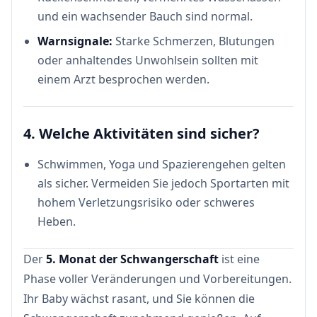
und ein wachsender Bauch sind normal.
Warnsignale:
Starke Schmerzen, Blutungen
oder anhaltendes Unwohlsein sollten mit
einem Arzt besprochen werden.
4. Welche Aktivitäten sind sicher?
Schwimmen, Yoga und Spazierengehen gelten
als sicher. Vermeiden Sie jedoch Sportarten mit
hohem Verletzungsrisiko oder schweres
Heben.
Der
5. Monat der Schwangerschaft
ist eine
Phase voller Veränderungen und Vorbereitungen.
Ihr Baby wächst rasant, und Sie können die