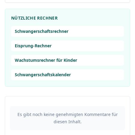
NÜTZLICHE RECHNER
Schwangerschaftsrechner
Eisprung-Rechner
Wachstumsrechner für Kinder
Schwangerschaftskalender
Es gibt noch keine genehmigten Kommentare für
diesen Inhalt.