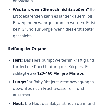
entwickeln.
Was tun, wenn Sie noch nichts spüren?
Bei
Erstgebärenden kann es länger dauern, bis
Bewegungen wahrgenommen werden. Es ist
kein Grund zur Sorge, wenn dies erst später
geschieht.
Reifung der Organe
Herz:
Das Herz pumpt weiterhin kräftig und
fördert die Durchblutung des Körpers. Es
schlägt etwa
120–160 Mal pro Minute
.
Lunge:
Ihr Baby übt jetzt Atembewegungen,
obwohl es noch Fruchtwasser ein- und
ausatmet.
Haut:
Die Haut des Babys ist noch dünn und