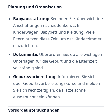
Planung und Organisation
Babyausstattung:
Beginnen Sie, über wichtige
Anschaffungen nachzudenken, z. B.
Kinderwagen, Babybett und Kleidung. Viele
Eltern nutzen diese Zeit, um das Kinderzimmer
einzurichten.
Dokumente:
Überprüfen Sie, ob alle wichtigen
Unterlagen für die Geburt und die Elternzeit
vollständig sind.
Geburtsvorbereitung:
Informieren Sie sich
über Geburtsvorbereitungskurse und melden
Sie sich rechtzeitig an, da Plätze schnell
ausgebucht sein können.
Vorsorgeuntersuchungen