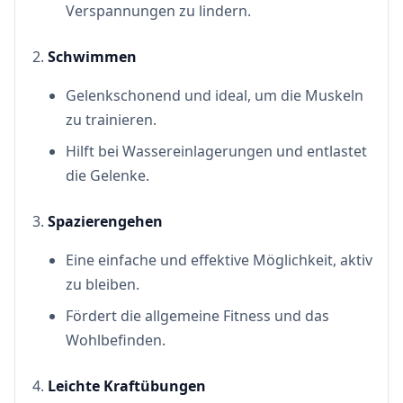
Verspannungen zu lindern.
Schwimmen
Gelenkschonend und ideal, um die Muskeln
zu trainieren.
Hilft bei Wassereinlagerungen und entlastet
die Gelenke.
Spazierengehen
Eine einfache und effektive Möglichkeit, aktiv
zu bleiben.
Fördert die allgemeine Fitness und das
Wohlbefinden.
Leichte Kraftübungen