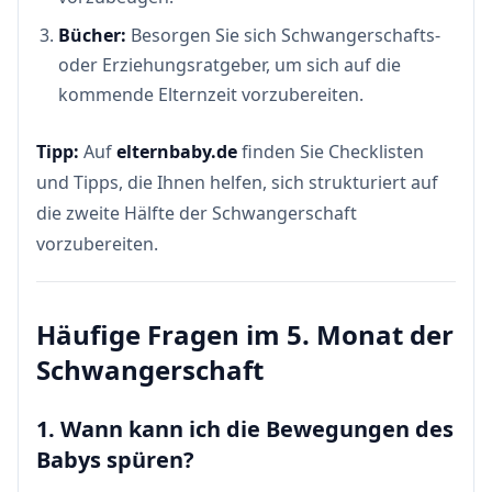
Bücher:
Besorgen Sie sich Schwangerschafts-
oder Erziehungsratgeber, um sich auf die
kommende Elternzeit vorzubereiten.
Tipp:
Auf
elternbaby.de
finden Sie Checklisten
und Tipps, die Ihnen helfen, sich strukturiert auf
die zweite Hälfte der Schwangerschaft
vorzubereiten.
Häufige Fragen im 5. Monat der
Schwangerschaft
1. Wann kann ich die Bewegungen des
Babys spüren?