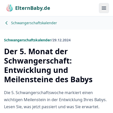
ElternBaby.de
Menü
Schwangerschaftskalender
Schwangerschaftskalender
/
29.12.2024
Der 5. Monat der
Schwangerschaft:
Entwicklung und
Meilensteine des Babys
Die 5. Schwangerschaftswoche markiert einen
wichtigen Meilenstein in der Entwicklung Ihres Babys.
Lesen Sie, was jetzt passiert und was Sie erwartet.