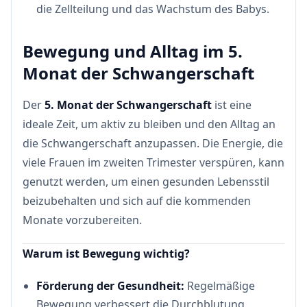
die Zellteilung und das Wachstum des Babys.
Bewegung und Alltag im 5.
Monat der Schwangerschaft
Der
5. Monat der Schwangerschaft
ist eine
ideale Zeit, um aktiv zu bleiben und den Alltag an
die Schwangerschaft anzupassen. Die Energie, die
viele Frauen im zweiten Trimester verspüren, kann
genutzt werden, um einen gesunden Lebensstil
beizubehalten und sich auf die kommenden
Monate vorzubereiten.
Warum ist Bewegung wichtig?
Förderung der Gesundheit:
Regelmäßige
Bewegung verbessert die Durchblutung,