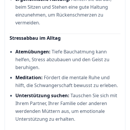
beim Sitzen und Stehen eine gute Haltung
einzunehmen, um Rückenschmerzen zu
vermeiden.
Stressabbau im Alltag
Atemübungen:
Tiefe Bauchatmung kann
helfen, Stress abzubauen und den Geist zu
beruhigen.
Meditation:
Fördert die mentale Ruhe und
hilft, die Schwangerschaft bewusst zu erleben.
Unterstützung suchen:
Tauschen Sie sich mit
Ihrem Partner, Ihrer Familie oder anderen
werdenden Müttern aus, um emotionale
Unterstützung zu erhalten.