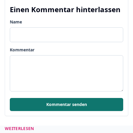
Einen Kommentar hinterlassen
Name
Kommentar
Kommentar senden
WEITERLESEN