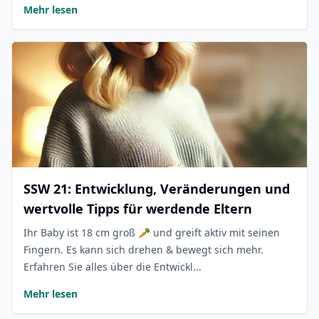
Mehr lesen
SSW 21: Entwicklung, Veränderungen und
wertvolle Tipps für werdende Eltern
Ihr Baby ist 18 cm groß 🥕 und greift aktiv mit seinen
Fingern. Es kann sich drehen & bewegt sich mehr.
Erfahren Sie alles über die Entwickl...
Mehr lesen