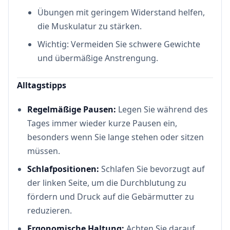
Übungen mit geringem Widerstand helfen,
die Muskulatur zu stärken.
Wichtig: Vermeiden Sie schwere Gewichte
und übermäßige Anstrengung.
Alltagstipps
Regelmäßige Pausen:
Legen Sie während des
Tages immer wieder kurze Pausen ein,
besonders wenn Sie lange stehen oder sitzen
müssen.
Schlafpositionen:
Schlafen Sie bevorzugt auf
der linken Seite, um die Durchblutung zu
fördern und Druck auf die Gebärmutter zu
reduzieren.
Ergonomische Haltung:
Achten Sie darauf,