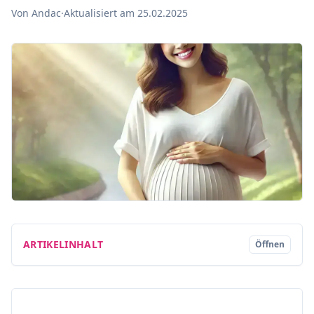
Von Andac
·
Aktualisiert am 25.02.2025
ARTIKELINHALT
Öffnen