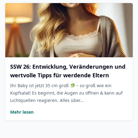
SSW 26: Entwicklung, Veränderungen und
wertvolle Tipps für werdende Eltern
Ihr Baby ist jetzt 35 cm groß 🥬 – so groß wie ein
Kopfsalat! Es beginnt, die Augen zu öffnen & kann auf
Lichtquellen reagieren. Alles über...
Mehr lesen