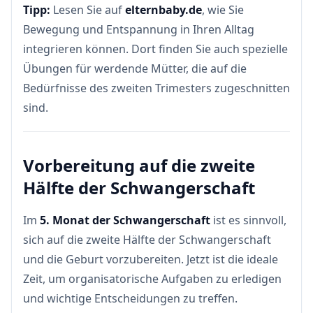
Tipp:
Lesen Sie auf
elternbaby.de
, wie Sie
Bewegung und Entspannung in Ihren Alltag
integrieren können. Dort finden Sie auch spezielle
Übungen für werdende Mütter, die auf die
Bedürfnisse des zweiten Trimesters zugeschnitten
sind.
Vorbereitung auf die zweite
Hälfte der Schwangerschaft
Im
5. Monat der Schwangerschaft
ist es sinnvoll,
sich auf die zweite Hälfte der Schwangerschaft
und die Geburt vorzubereiten. Jetzt ist die ideale
Zeit, um organisatorische Aufgaben zu erledigen
und wichtige Entscheidungen zu treffen.