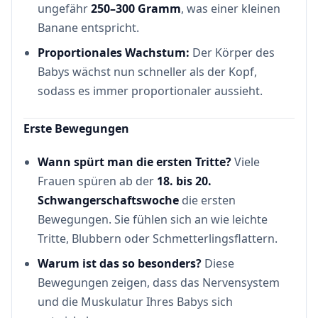
ungefähr
250–300 Gramm
, was einer kleinen
Banane entspricht.
Proportionales Wachstum:
Der Körper des
Babys wächst nun schneller als der Kopf,
sodass es immer proportionaler aussieht.
Erste Bewegungen
Wann spürt man die ersten Tritte?
Viele
Frauen spüren ab der
18. bis 20.
Schwangerschaftswoche
die ersten
Bewegungen. Sie fühlen sich an wie leichte
Tritte, Blubbern oder Schmetterlingsflattern.
Warum ist das so besonders?
Diese
Bewegungen zeigen, dass das Nervensystem
und die Muskulatur Ihres Babys sich