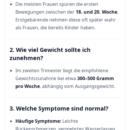
Die meisten Frauen spüren die ersten
Bewegungen zwischen der
18. und 20. Woche
.
Erstgebärende nehmen diese oft später wahr
als Frauen, die bereits Kinder haben.
2. Wie viel Gewicht sollte ich
zunehmen?
Im zweiten Trimester liegt die empfohlene
Gewichtszunahme bei etwa
300–500 Gramm
pro Woche
, abhängig vom Ausgangsgewicht.
3. Welche Symptome sind normal?
Häufige Symptome:
Leichte
Rückenschmerzen, vermehrtes Wasserlassen