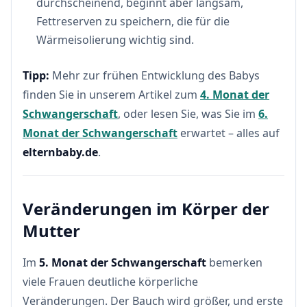
durchscheinend, beginnt aber langsam,
Fettreserven zu speichern, die für die
Wärmeisolierung wichtig sind.
Tipp:
Mehr zur frühen Entwicklung des Babys
finden Sie in unserem Artikel zum
4. Monat der
Schwangerschaft
, oder lesen Sie, was Sie im
6.
Monat der Schwangerschaft
erwartet – alles auf
elternbaby.de
.
Veränderungen im Körper der
Mutter
Im
5. Monat der Schwangerschaft
bemerken
viele Frauen deutliche körperliche
Veränderungen. Der Bauch wird größer, und erste