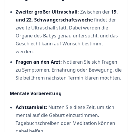
Zweiter großer Ultraschall:
Zwischen der
19.
und 22. Schwangerschaftswoche
findet der
zweite Ultraschall statt. Dabei werden die
Organe des Babys genau untersucht, und das
Geschlecht kann auf Wunsch bestimmt
werden.
Fragen an den Arzt:
Notieren Sie sich Fragen
zu Symptomen, Ernährung oder Bewegung, die
Sie bei Ihrem nächsten Termin klären möchten.
Mentale Vorbereitung
Achtsamkeit:
Nutzen Sie diese Zeit, um sich
mental auf die Geburt einzustimmen.
Tagebuchschreiben oder Meditation können
dabei helfen.