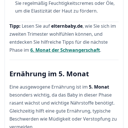
Sie regelmäßig Feuchtigkeitscremes oder Öle,
um die Elastizität der Haut zu fördern.
Tipp:
Lesen Sie auf
elternbaby.de
, wie Sie sich im
zweiten Trimester wohlfühlen können, und
entdecken Sie hilfreiche Tipps für die nächste
Phase im
6. Monat der Schwangerschaft
.
Ernährung im 5. Monat
Eine ausgewogene Ernährung ist im
5. Monat
besonders wichtig, da das Baby in dieser Phase
rasant wächst und wichtige Nährstoffe benötigt.
Gleichzeitig hilft eine gute Ernährung, typische
Beschwerden wie Müdigkeit oder Verstopfung zu
vermeiden.