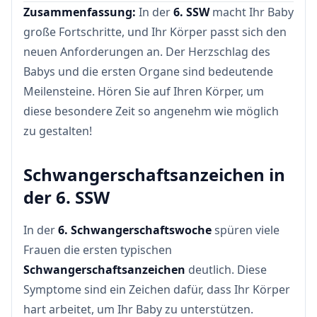
Zusammenfassung:
In der
6. SSW
macht Ihr Baby
große Fortschritte, und Ihr Körper passt sich den
neuen Anforderungen an. Der Herzschlag des
Babys und die ersten Organe sind bedeutende
Meilensteine. Hören Sie auf Ihren Körper, um
diese besondere Zeit so angenehm wie möglich
zu gestalten!
Schwangerschaftsanzeichen in
der 6. SSW
In der
6. Schwangerschaftswoche
spüren viele
Frauen die ersten typischen
Schwangerschaftsanzeichen
deutlich. Diese
Symptome sind ein Zeichen dafür, dass Ihr Körper
hart arbeitet, um Ihr Baby zu unterstützen.