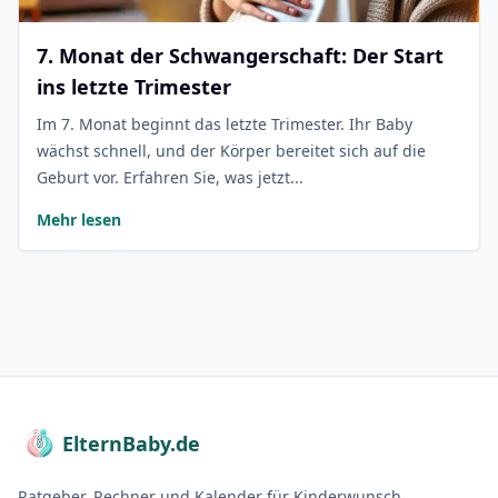
7. Monat der Schwangerschaft: Der Start
ins letzte Trimester
Im 7. Monat beginnt das letzte Trimester. Ihr Baby
wächst schnell, und der Körper bereitet sich auf die
Geburt vor. Erfahren Sie, was jetzt...
Mehr lesen
ElternBaby.de
Ratgeber, Rechner und Kalender für Kinderwunsch,