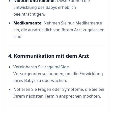
Nikotin und Alkohol:
Diese können die
Entwicklung des Babys erheblich
beeinträchtigen.
Medikamente:
Nehmen Sie nur Medikamente
ein, die ausdrücklich von Ihrem Arzt zugelassen
sind.
4. Kommunikation mit dem Arzt
Vereinbaren Sie regelmäßige
Vorsorgeuntersuchungen, um die Entwicklung
Ihres Babys zu überwachen.
Notieren Sie Fragen oder Symptome, die Sie bei
Ihrem nächsten Termin ansprechen möchten.