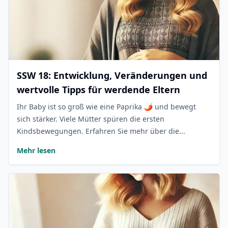
SSW 18: Entwicklung, Veränderungen und
wertvolle Tipps für werdende Eltern
Ihr Baby ist so groß wie eine Paprika 🌶️ und bewegt
sich stärker. Viele Mütter spüren die ersten
Kindsbewegungen. Erfahren Sie mehr über die...
Mehr lesen