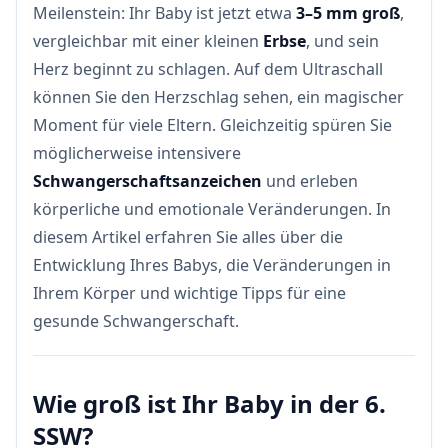
Meilenstein: Ihr Baby ist jetzt etwa
3–5 mm groß
,
vergleichbar mit einer kleinen
Erbse
, und sein
Herz beginnt zu schlagen. Auf dem Ultraschall
können Sie den Herzschlag sehen, ein magischer
Moment für viele Eltern. Gleichzeitig spüren Sie
möglicherweise intensivere
Schwangerschaftsanzeichen
und erleben
körperliche und emotionale Veränderungen. In
diesem Artikel erfahren Sie alles über die
Entwicklung Ihres Babys, die Veränderungen in
Ihrem Körper und wichtige Tipps für eine
gesunde Schwangerschaft.
Wie groß ist Ihr Baby in der 6.
SSW?