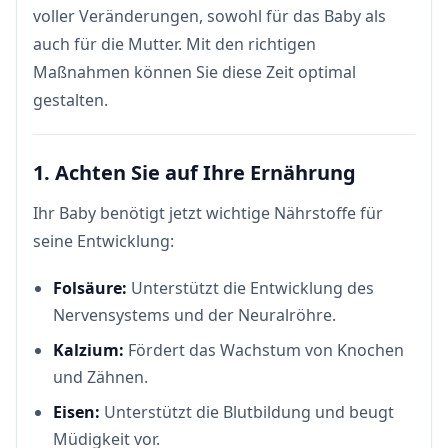
voller Veränderungen, sowohl für das Baby als
auch für die Mutter. Mit den richtigen
Maßnahmen können Sie diese Zeit optimal
gestalten.
1. Achten Sie auf Ihre Ernährung
Ihr Baby benötigt jetzt wichtige Nährstoffe für
seine Entwicklung:
Folsäure:
Unterstützt die Entwicklung des
Nervensystems und der Neuralröhre.
Kalzium:
Fördert das Wachstum von Knochen
und Zähnen.
Eisen:
Unterstützt die Blutbildung und beugt
Müdigkeit vor.