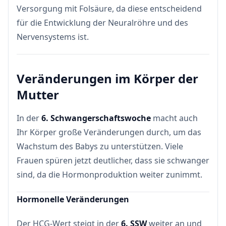
Versorgung mit Folsäure, da diese entscheidend
für die Entwicklung der Neuralröhre und des
Nervensystems ist.
Veränderungen im Körper der
Mutter
In der
6. Schwangerschaftswoche
macht auch
Ihr Körper große Veränderungen durch, um das
Wachstum des Babys zu unterstützen. Viele
Frauen spüren jetzt deutlicher, dass sie schwanger
sind, da die Hormonproduktion weiter zunimmt.
Hormonelle Veränderungen
Der HCG-Wert steigt in der
6. SSW
weiter an und