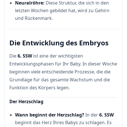
Neuralröhre:
Diese Struktur, die sich in den
letzten Wochen gebildet hat, wird zu Gehirn
und Rückenmark.
Die Entwicklung des Embryos
Die
6. SSW
ist eine der wichtigsten
Entwicklungsphasen für Ihr Baby. In dieser Woche
beginnen viele entscheidende Prozesse, die die
Grundlage für das gesamte Wachstum und die
Funktion des Körpers legen.
Der Herzschlag
Wann beginnt der Herzschlag?
In der
6. SSW
beginnt das Herz Ihres Babys zu schlagen. Es