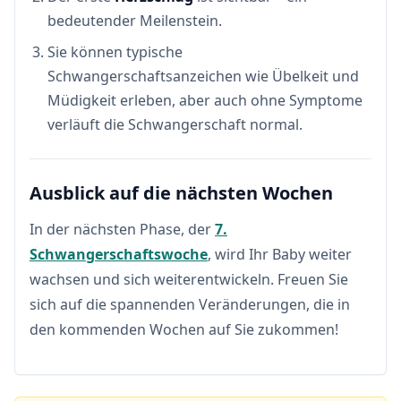
bedeutender Meilenstein.
Sie können typische
Schwangerschaftsanzeichen wie Übelkeit und
Müdigkeit erleben, aber auch ohne Symptome
verläuft die Schwangerschaft normal.
Ausblick auf die nächsten Wochen
In der nächsten Phase, der
7.
Schwangerschaftswoche
, wird Ihr Baby weiter
wachsen und sich weiterentwickeln. Freuen Sie
sich auf die spannenden Veränderungen, die in
den kommenden Wochen auf Sie zukommen!