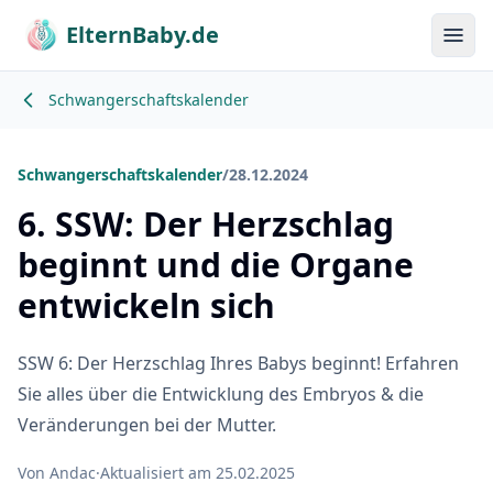
ElternBaby.de
Menü
Schwangerschaftskalender
Schwangerschaftskalender
/
28.12.2024
6. SSW: Der Herzschlag
beginnt und die Organe
entwickeln sich
SSW 6: Der Herzschlag Ihres Babys beginnt! Erfahren
Sie alles über die Entwicklung des Embryos & die
Veränderungen bei der Mutter.
Von Andac
·
Aktualisiert am 25.02.2025