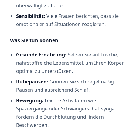
überwältigt zu fühlen.
Sensibilität:
Viele Frauen berichten, dass sie
emotionaler auf Situationen reagieren.
Was Sie tun können
Gesunde Ernährung:
Setzen Sie auf frische,
nährstoffreiche Lebensmittel, um Ihren Körper
optimal zu unterstützen.
Ruhepausen:
Gönnen Sie sich regelmäßig
Pausen und ausreichend Schlaf.
Bewegung:
Leichte Aktivitäten wie
Spaziergänge oder Schwangerschaftsyoga
fördern die Durchblutung und lindern
Beschwerden.