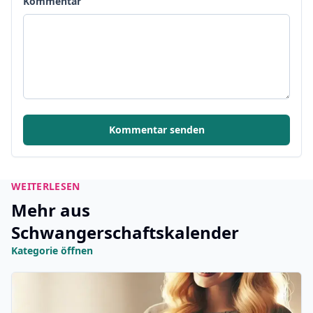
Kommentar
Kommentar senden
WEITERLESEN
Mehr aus
Schwangerschaftskalender
Kategorie öffnen