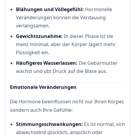
Blähungen und Völlegefühl:
Hormonelle
Veränderungen können die Verdauung
verlangsamen.
Gewichtszunahme:
In dieser Phase ist sie
meist minimal, aber der Körper lagert mehr
Flüssigkeit ein.
Häufigeres Wasserlassen:
Die Gebärmutter
wächst und übt Druck auf die Blase aus.
Emotionale Veränderungen
Die Hormone beeinflussen nicht nur Ihren Körper,
sondern auch Ihre Gefühle:
Stimmungsschwankungen:
Es ist normal, sich
abwechselnd glücklich, ängstlich oder