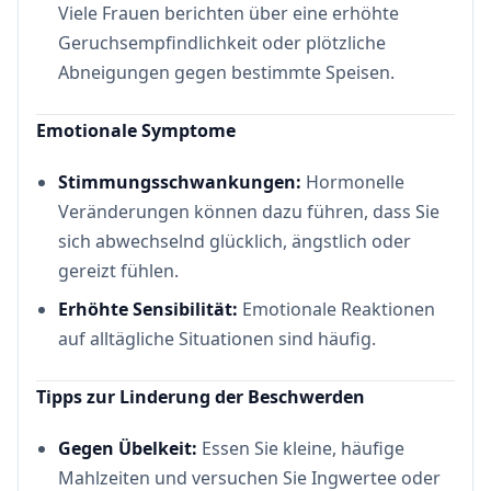
Viele Frauen berichten über eine erhöhte
Geruchsempfindlichkeit oder plötzliche
Abneigungen gegen bestimmte Speisen.
Emotionale Symptome
Stimmungsschwankungen:
Hormonelle
Veränderungen können dazu führen, dass Sie
sich abwechselnd glücklich, ängstlich oder
gereizt fühlen.
Erhöhte Sensibilität:
Emotionale Reaktionen
auf alltägliche Situationen sind häufig.
Tipps zur Linderung der Beschwerden
Gegen Übelkeit:
Essen Sie kleine, häufige
Mahlzeiten und versuchen Sie Ingwertee oder