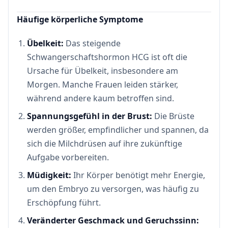
Häufige körperliche Symptome
Übelkeit:
Das steigende
Schwangerschaftshormon HCG ist oft die
Ursache für Übelkeit, insbesondere am
Morgen. Manche Frauen leiden stärker,
während andere kaum betroffen sind.
Spannungsgefühl in der Brust:
Die Brüste
werden größer, empfindlicher und spannen, da
sich die Milchdrüsen auf ihre zukünftige
Aufgabe vorbereiten.
Müdigkeit:
Ihr Körper benötigt mehr Energie,
um den Embryo zu versorgen, was häufig zu
Erschöpfung führt.
Veränderter Geschmack und Geruchssinn: