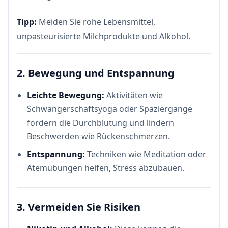
Tipp:
Meiden Sie rohe Lebensmittel,
unpasteurisierte Milchprodukte und Alkohol.
2. Bewegung und Entspannung
Leichte Bewegung:
Aktivitäten wie
Schwangerschaftsyoga oder Spaziergänge
fördern die Durchblutung und lindern
Beschwerden wie Rückenschmerzen.
Entspannung:
Techniken wie Meditation oder
Atemübungen helfen, Stress abzubauen.
3. Vermeiden Sie Risiken