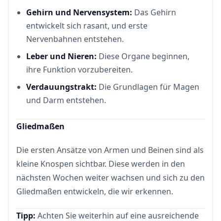
Gehirn und Nervensystem:
Das Gehirn
entwickelt sich rasant, und erste
Nervenbahnen entstehen.
Leber und Nieren:
Diese Organe beginnen,
ihre Funktion vorzubereiten.
Verdauungstrakt:
Die Grundlagen für Magen
und Darm entstehen.
Gliedmaßen
Die ersten Ansätze von Armen und Beinen sind als
kleine Knospen sichtbar. Diese werden in den
nächsten Wochen weiter wachsen und sich zu den
Gliedmaßen entwickeln, die wir erkennen.
Tipp:
Achten Sie weiterhin auf eine ausreichende