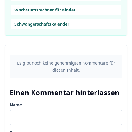
Wachstumsrechner für Kinder
Schwangerschaftskalender
Es gibt noch keine genehmigten Kommentare für
diesen Inhalt.
Einen Kommentar hinterlassen
Name