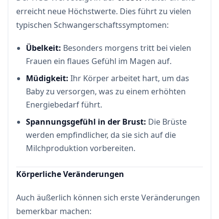
erreicht neue Höchstwerte. Dies führt zu vielen
typischen Schwangerschaftssymptomen:
Übelkeit:
Besonders morgens tritt bei vielen
Frauen ein flaues Gefühl im Magen auf.
Müdigkeit:
Ihr Körper arbeitet hart, um das
Baby zu versorgen, was zu einem erhöhten
Energiebedarf führt.
Spannungsgefühl in der Brust:
Die Brüste
werden empfindlicher, da sie sich auf die
Milchproduktion vorbereiten.
Körperliche Veränderungen
Auch äußerlich können sich erste Veränderungen
bemerkbar machen: