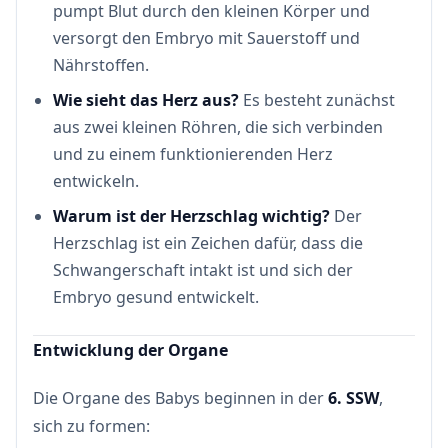
pumpt Blut durch den kleinen Körper und
versorgt den Embryo mit Sauerstoff und
Nährstoffen.
Wie sieht das Herz aus?
Es besteht zunächst
aus zwei kleinen Röhren, die sich verbinden
und zu einem funktionierenden Herz
entwickeln.
Warum ist der Herzschlag wichtig?
Der
Herzschlag ist ein Zeichen dafür, dass die
Schwangerschaft intakt ist und sich der
Embryo gesund entwickelt.
Entwicklung der Organe
Die Organe des Babys beginnen in der
6. SSW
,
sich zu formen: