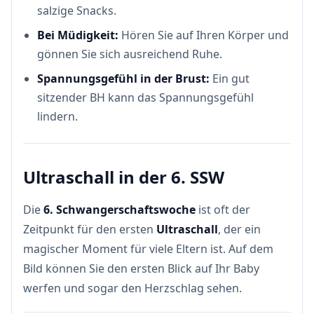
salzige Snacks.
Bei Müdigkeit:
Hören Sie auf Ihren Körper und
gönnen Sie sich ausreichend Ruhe.
Spannungsgefühl in der Brust:
Ein gut
sitzender BH kann das Spannungsgefühl
lindern.
Ultraschall in der 6. SSW
Die
6. Schwangerschaftswoche
ist oft der
Zeitpunkt für den ersten
Ultraschall
, der ein
magischer Moment für viele Eltern ist. Auf dem
Bild können Sie den ersten Blick auf Ihr Baby
werfen und sogar den Herzschlag sehen.