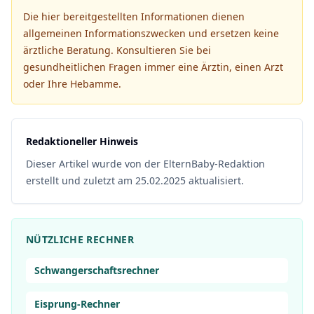
Die hier bereitgestellten Informationen dienen
allgemeinen Informationszwecken und ersetzen keine
ärztliche Beratung. Konsultieren Sie bei
gesundheitlichen Fragen immer eine Ärztin, einen Arzt
oder Ihre Hebamme.
Redaktioneller Hinweis
Dieser Artikel wurde von der ElternBaby-Redaktion
erstellt und zuletzt am 25.02.2025 aktualisiert.
NÜTZLICHE RECHNER
Schwangerschaftsrechner
Eisprung-Rechner