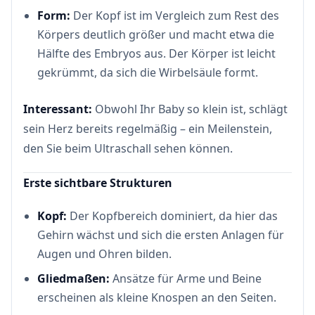
Form:
Der Kopf ist im Vergleich zum Rest des
Körpers deutlich größer und macht etwa die
Hälfte des Embryos aus. Der Körper ist leicht
gekrümmt, da sich die Wirbelsäule formt.
Interessant:
Obwohl Ihr Baby so klein ist, schlägt
sein Herz bereits regelmäßig – ein Meilenstein,
den Sie beim Ultraschall sehen können.
Erste sichtbare Strukturen
Kopf:
Der Kopfbereich dominiert, da hier das
Gehirn wächst und sich die ersten Anlagen für
Augen und Ohren bilden.
Gliedmaßen:
Ansätze für Arme und Beine
erscheinen als kleine Knospen an den Seiten.