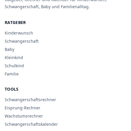
Schwangerschaft, Baby und Familienalltag.
RATGEBER
Kinderwunsch
Schwangerschaft
Baby
Kleinkind
Schulkind
Familie
TOOLS
Schwangerschaftsrechner
Eisprung-Rechner
Wachstumsrechner
Schwangerschaftskalender