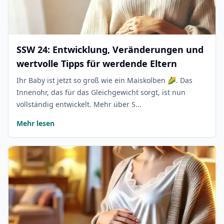
SSW 24: Entwicklung, Veränderungen und
wertvolle Tipps für werdende Eltern
Ihr Baby ist jetzt so groß wie ein Maiskolben 🌽. Das
Innenohr, das für das Gleichgewicht sorgt, ist nun
vollständig entwickelt. Mehr über S...
Mehr lesen