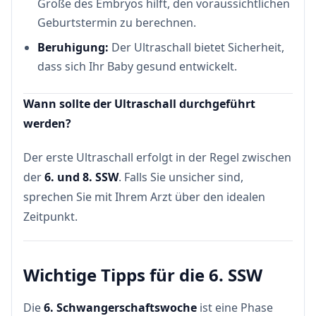
Größe des Embryos hilft, den voraussichtlichen
Geburtstermin zu berechnen.
Beruhigung:
Der Ultraschall bietet Sicherheit,
dass sich Ihr Baby gesund entwickelt.
Wann sollte der Ultraschall durchgeführt
werden?
Der erste Ultraschall erfolgt in der Regel zwischen
der
6. und 8. SSW
. Falls Sie unsicher sind,
sprechen Sie mit Ihrem Arzt über den idealen
Zeitpunkt.
Wichtige Tipps für die 6. SSW
Die
6. Schwangerschaftswoche
ist eine Phase