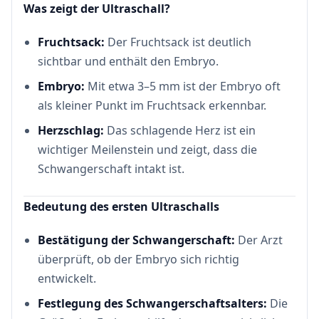
Was zeigt der Ultraschall?
Fruchtsack:
Der Fruchtsack ist deutlich
sichtbar und enthält den Embryo.
Embryo:
Mit etwa 3–5 mm ist der Embryo oft
als kleiner Punkt im Fruchtsack erkennbar.
Herzschlag:
Das schlagende Herz ist ein
wichtiger Meilenstein und zeigt, dass die
Schwangerschaft intakt ist.
Bedeutung des ersten Ultraschalls
Bestätigung der Schwangerschaft:
Der Arzt
überprüft, ob der Embryo sich richtig
entwickelt.
Festlegung des Schwangerschaftsalters:
Die