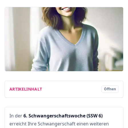
ARTIKELINHALT
Öffnen
In der
6. Schwangerschaftswoche (SSW 6)
erreicht Ihre Schwangerschaft einen weiteren