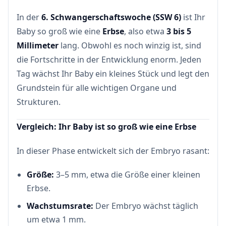
In der
6. Schwangerschaftswoche (SSW 6)
ist Ihr
Baby so groß wie eine
Erbse
, also etwa
3 bis 5
Millimeter
lang. Obwohl es noch winzig ist, sind
die Fortschritte in der Entwicklung enorm. Jeden
Tag wächst Ihr Baby ein kleines Stück und legt den
Grundstein für alle wichtigen Organe und
Strukturen.
Vergleich: Ihr Baby ist so groß wie eine Erbse
In dieser Phase entwickelt sich der Embryo rasant:
Größe:
3–5 mm, etwa die Größe einer kleinen
Erbse.
Wachstumsrate:
Der Embryo wächst täglich
um etwa 1 mm.