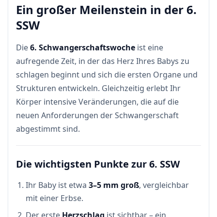
Ein großer Meilenstein in der 6.
SSW
Die
6. Schwangerschaftswoche
ist eine
aufregende Zeit, in der das Herz Ihres Babys zu
schlagen beginnt und sich die ersten Organe und
Strukturen entwickeln. Gleichzeitig erlebt Ihr
Körper intensive Veränderungen, die auf die
neuen Anforderungen der Schwangerschaft
abgestimmt sind.
Die wichtigsten Punkte zur 6. SSW
Ihr Baby ist etwa
3–5 mm groß
, vergleichbar
mit einer Erbse.
Der erste
Herzschlag
ist sichtbar – ein