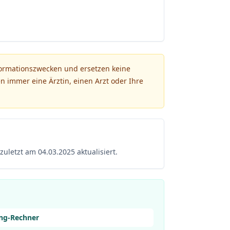
formationszwecken und ersetzen keine
n immer eine Ärztin, einen Arzt oder Ihre
zuletzt am 04.03.2025 aktualisiert.
ng-Rechner