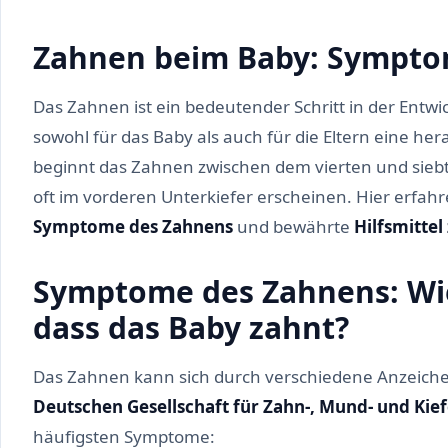
Zahnen beim Baby: Symptom
Das Zahnen ist ein bedeutender Schritt in der Entw
sowohl für das Baby als auch für die Eltern eine her
beginnt das Zahnen zwischen dem vierten und sieb
oft im vorderen Unterkiefer erscheinen. Hier erfahre
Symptome des Zahnens
und bewährte
Hilfsmittel
Symptome des Zahnens: Wie
dass das Baby zahnt?
Das Zahnen kann sich durch verschiedene Anzeich
Deutschen Gesellschaft für Zahn-, Mund- und Ki
häufigsten Symptome: