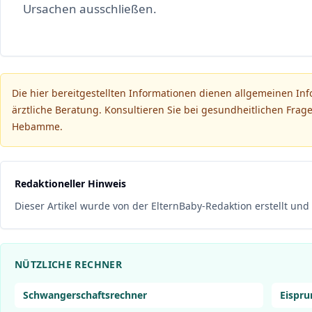
Ursachen ausschließen.
Die hier bereitgestellten Informationen dienen allgemeinen In
ärztliche Beratung. Konsultieren Sie bei gesundheitlichen Frage
Hebamme.
Redaktioneller Hinweis
Dieser Artikel wurde von der ElternBaby-Redaktion erstellt und 
NÜTZLICHE RECHNER
Schwangerschaftsrechner
Eispru