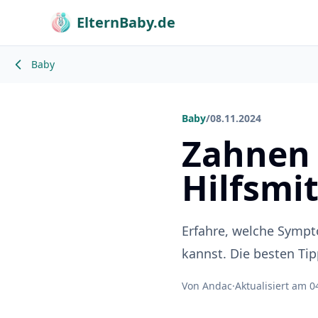
ElternBaby.de
Baby
Baby
/
08.11.2024
Zahnen
Hilfsmit
Erfahre, welche Sympt
kannst. Die besten Tip
Von Andac
·
Aktualisiert am 0