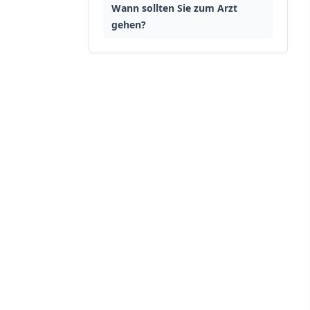
Wann sollten Sie zum Arzt
gehen?