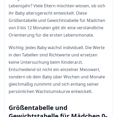
Lebensjahr? Viele Eltern möchten wissen, ob sich
ihr Baby altersgerecht entwickelt. Diese
Größentabelle und Gewichtstabelle für Mädchen
von 0 bis 12 Monaten gibt dir eine verständliche
Orientierung für die ersten Lebensmonate.
Wichtig: Jedes Baby wächst individuell. Die Werte
in den Tabellen sind Richtwerte und ersetzen
keine Untersuchung beim Kinderarzt.
Entscheidend ist nicht ein einzelner Messwert,
sondern ob dein Baby über Wochen und Monate
gleichmäßig zunimmt und sich entlang seiner
persönlichen Wachstumskurve entwickelt.
Größentabelle und
Gewichtstabelle für Mädchen 0-