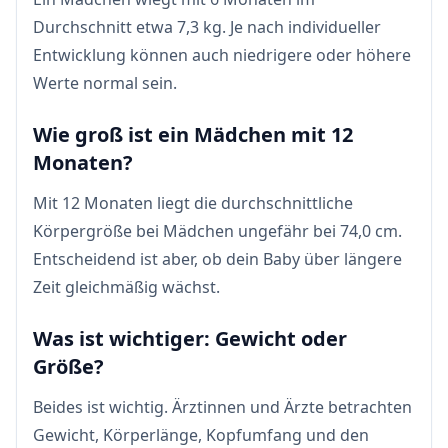
Durchschnitt etwa 7,3 kg. Je nach individueller
Entwicklung können auch niedrigere oder höhere
Werte normal sein.
Wie groß ist ein Mädchen mit 12
Monaten?
Mit 12 Monaten liegt die durchschnittliche
Körpergröße bei Mädchen ungefähr bei 74,0 cm.
Entscheidend ist aber, ob dein Baby über längere
Zeit gleichmäßig wächst.
Was ist wichtiger: Gewicht oder
Größe?
Beides ist wichtig. Ärztinnen und Ärzte betrachten
Gewicht, Körperlänge, Kopfumfang und den