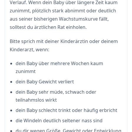
Verlauf. Wenn dein Baby über längere Zeit kaum
zunimmt, plötzlich stark abnimmt oder deutlich
aus seiner bisherigen Wachstumskurve fällt,
solltest du ärztlichen Rat einholen.
Bitte sprich mit deiner Kinderärztin oder deinem
Kinderarzt, wenn:
dein Baby über mehrere Wochen kaum
zunimmt
dein Baby Gewicht verliert
dein Baby sehr müde, schwach oder
teilnahmslos wirkt
dein Baby schlecht trinkt oder häufig erbricht
die Windeln deutlich seltener nass sind
du dir wegen Größe, Gewicht oder Entwicklung