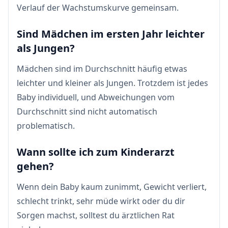
Verlauf der Wachstumskurve gemeinsam.
Sind Mädchen im ersten Jahr leichter
als Jungen?
Mädchen sind im Durchschnitt häufig etwas
leichter und kleiner als Jungen. Trotzdem ist jedes
Baby individuell, und Abweichungen vom
Durchschnitt sind nicht automatisch
problematisch.
Wann sollte ich zum Kinderarzt
gehen?
Wenn dein Baby kaum zunimmt, Gewicht verliert,
schlecht trinkt, sehr müde wirkt oder du dir
Sorgen machst, solltest du ärztlichen Rat