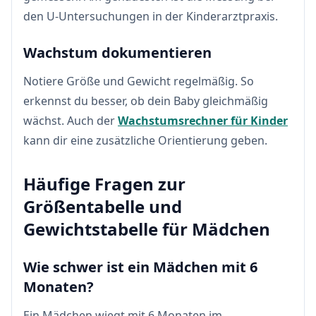
den U-Untersuchungen in der Kinderarztpraxis.
Wachstum dokumentieren
Notiere Größe und Gewicht regelmäßig. So
erkennst du besser, ob dein Baby gleichmäßig
wächst. Auch der
Wachstumsrechner für Kinder
kann dir eine zusätzliche Orientierung geben.
Häufige Fragen zur
Größentabelle und
Gewichtstabelle für Mädchen
Wie schwer ist ein Mädchen mit 6
Monaten?
Ein Mädchen wiegt mit 6 Monaten im