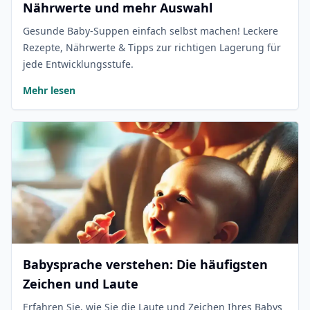
Nährwerte und mehr Auswahl
Gesunde Baby-Suppen einfach selbst machen! Leckere
Rezepte, Nährwerte & Tipps zur richtigen Lagerung für
jede Entwicklungsstufe.
Mehr lesen
Babysprache verstehen: Die häufigsten
Zeichen und Laute
Erfahren Sie, wie Sie die Laute und Zeichen Ihres Babys