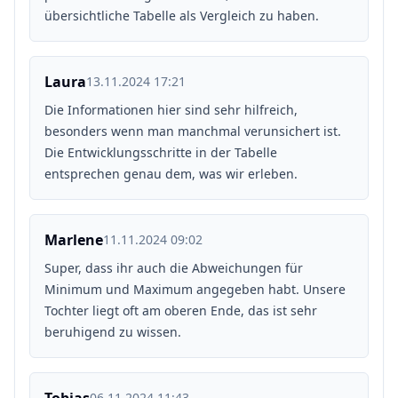
übersichtliche Tabelle als Vergleich zu haben.
Laura
13.11.2024 17:21
Die Informationen hier sind sehr hilfreich,
besonders wenn man manchmal verunsichert ist.
Die Entwicklungsschritte in der Tabelle
entsprechen genau dem, was wir erleben.
Marlene
11.11.2024 09:02
Super, dass ihr auch die Abweichungen für
Minimum und Maximum angegeben habt. Unsere
Tochter liegt oft am oberen Ende, das ist sehr
beruhigend zu wissen.
06.11.2024 11:43