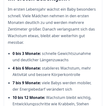
Im ersten Lebensjahr wächst ein Baby besonders
schnell. Viele Mädchen nehmen in den ersten
Monaten deutlich zu und werden mehrere
Zentimeter größer. Danach verlangsamt sich das
Wachstum etwas, bleibt aber weiterhin gut
messbar.
0 bis 3 Monate:
schnelle Gewichtszunahme
und deutlicher Längenzuwachs
4 bis 6 Monate:
stabileres Wachstum, mehr
Aktivität und bessere Körperkontrolle
7 bis 9 Monate:
viele Babys werden mobiler,
der Energiebedarf verändert sich
10 bis 12 Monate:
Wachstum bleibt wichtig,
Entwicklungsschritte wie Krabbeln, Stehen