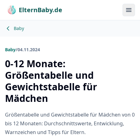
ElternBaby.de
Menü
Baby
Baby
/
04.11.2024
0-12 Monate:
Größentabelle und
Gewichtstabelle für
Mädchen
Größentabelle und Gewichtstabelle für Mädchen von 0
bis 12 Monaten: Durchschnittswerte, Entwicklung,
Warnzeichen und Tipps für Eltern.