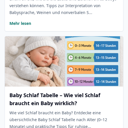
verstehen können. Tipps zur Interpretation von
Babysprache, Weinen und nonverbalen S...
Mehr lesen
Baby Schlaf Tabelle – Wie viel Schlaf
braucht ein Baby wirklich?
Wie viel Schlaf braucht ein Baby? Entdecke eine
übersichtliche Baby Schlaf Tabelle nach Alter (0–12
Monate) und praktische Tipps für ruhige...