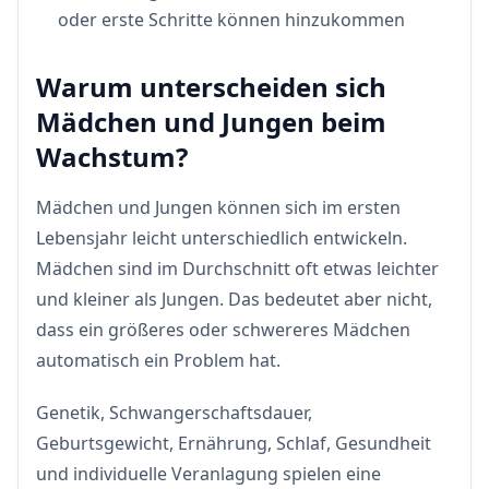
oder erste Schritte können hinzukommen
Warum unterscheiden sich
Mädchen und Jungen beim
Wachstum?
Mädchen und Jungen können sich im ersten
Lebensjahr leicht unterschiedlich entwickeln.
Mädchen sind im Durchschnitt oft etwas leichter
und kleiner als Jungen. Das bedeutet aber nicht,
dass ein größeres oder schwereres Mädchen
automatisch ein Problem hat.
Genetik, Schwangerschaftsdauer,
Geburtsgewicht, Ernährung, Schlaf, Gesundheit
und individuelle Veranlagung spielen eine