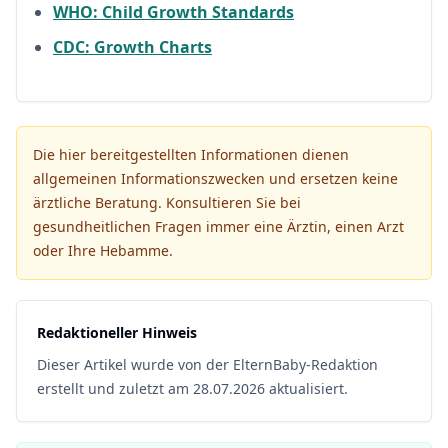
WHO: Child Growth Standards
CDC: Growth Charts
Die hier bereitgestellten Informationen dienen
allgemeinen Informationszwecken und ersetzen keine
ärztliche Beratung. Konsultieren Sie bei
gesundheitlichen Fragen immer eine Ärztin, einen Arzt
oder Ihre Hebamme.
Redaktioneller Hinweis
Dieser Artikel wurde von der ElternBaby-Redaktion
erstellt und zuletzt am 28.07.2026 aktualisiert.