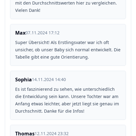
mit den Durchschnittswerten hier zu vergleichen.
Vielen Dank!
Max
07.11.2024 17:12
Super Übersicht! Als Erstlingsvater war ich oft
unsicher, ob unser Baby sich normal entwickelt. Die
Tabelle gibt eine gute Orientierung.
Sophia
14.11.2024 14:40
Es ist faszinierend zu sehen, wie unterschiedlich
die Entwicklung sein kann. Unsere Tochter war am
Anfang etwas leichter, aber jetzt liegt sie genau im
Durchschnitt. Danke für die Infos!
Thomas
12.11.2024 23:32