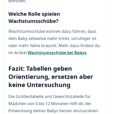
einholen.
Welche Rolle spielen
Wachstumsschübe?
Wachstumsschübe können dazu führen, dass
dein Baby zeitweise mehr trinkt, unruhiger ist
oder mehr Nähe braucht. Mehr dazu findest du
im Artikel
Wachstumsschübe bei Babys
.
Fazit: Tabellen geben
Orientierung, ersetzen aber
keine Untersuchung
Die Größentabelle und Gewichtstabelle für
Mädchen von 0 bis 12 Monaten hilft dir, die
Entwicklung deines Babys besser einzuordnen.