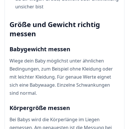
unsicher bist
Größe und Gewicht richtig
messen
Babygewicht messen
Wiege dein Baby möglichst unter ähnlichen
Bedingungen, zum Beispiel ohne Kleidung oder
mit leichter Kleidung. Für genaue Werte eignet
sich eine Babywaage. Einzelne Schwankungen
sind normal.
Körpergröße messen
Bei Babys wird die Körperlänge im Liegen
gemessen. Am genauesten ist die Messung bei