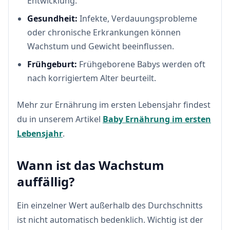
Entwicklung.
Gesundheit:
Infekte, Verdauungsprobleme
oder chronische Erkrankungen können
Wachstum und Gewicht beeinflussen.
Frühgeburt:
Frühgeborene Babys werden oft
nach korrigiertem Alter beurteilt.
Mehr zur Ernährung im ersten Lebensjahr findest
du in unserem Artikel
Baby Ernährung im ersten
Lebensjahr
.
Wann ist das Wachstum
auffällig?
Ein einzelner Wert außerhalb des Durchschnitts
ist nicht automatisch bedenklich. Wichtig ist der