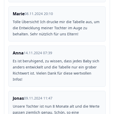
Marie
08.11.2024 20:10
Tolle Übersicht! Ich drucke mir die Tabelle aus, um
die Entwicklung meiner Tochter im Auge zu
behalten. Sehr nützlich für uns Eltern!
Anna
14.11.2024 07:39
Es ist beruhigend, zu wissen, dass jedes Baby sich
anders entwickelt und die Tabelle nur ein grober
Richtwert ist. Vielen Dank für diese wertvollen
Infos!
Jonas
09.11.2024 11:47
Unsere Tochter ist nun 8 Monate alt und die Werte
passen ziemlich genau. Schön, so eine