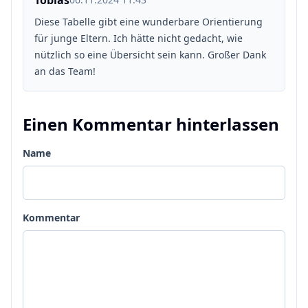
Tobias
Diese Tabelle gibt eine wunderbare Orientierung
für junge Eltern. Ich hätte nicht gedacht, wie
nützlich so eine Übersicht sein kann. Großer Dank
an das Team!
Einen Kommentar hinterlassen
Name
Kommentar