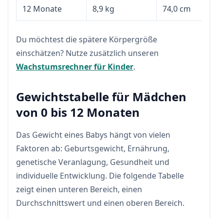
12 Monate
8,9 kg
74,0 cm
Du möchtest die spätere Körpergröße
einschätzen? Nutze zusätzlich unseren
Wachstumsrechner für Kinder
.
Gewichtstabelle für Mädchen
von 0 bis 12 Monaten
Das Gewicht eines Babys hängt von vielen
Faktoren ab: Geburtsgewicht, Ernährung,
genetische Veranlagung, Gesundheit und
individuelle Entwicklung. Die folgende Tabelle
zeigt einen unteren Bereich, einen
Durchschnittswert und einen oberen Bereich.