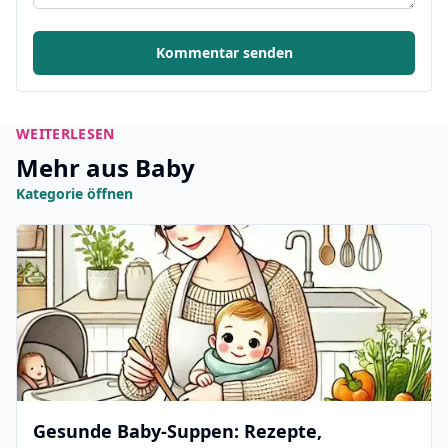
Kommentar senden
WEITERLESEN
Mehr aus Baby
Kategorie öffnen
Gesunde Baby-Suppen: Rezepte,