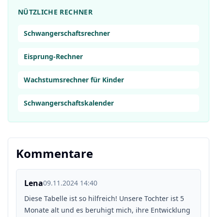
NÜTZLICHE RECHNER
Schwangerschaftsrechner
Eisprung-Rechner
Wachstumsrechner für Kinder
Schwangerschaftskalender
Kommentare
Lena
09.11.2024 14:40
Diese Tabelle ist so hilfreich! Unsere Tochter ist 5
Monate alt und es beruhigt mich, ihre Entwicklung