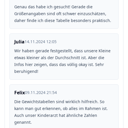
Genau das habe ich gesucht! Gerade die
Größenangaben sind oft schwer einzuschätzen,
daher finde ich diese Tabelle besonders praktisch.
Julia
14.11.2024 12:05
Wir haben gerade festgestellt, dass unsere Kleine
etwas kleiner als der Durchschnitt ist. Aber die
Infos hier zeigen, dass das völlig okay ist. Sehr
beruhigend!
Felix
09.11.2024 21:54
Die Gewichtstabellen sind wirklich hilfreich. So
kann man gut erkennen, ob alles im Rahmen ist.
Auch unser Kinderarzt hat ähnliche Zahlen
genannt.