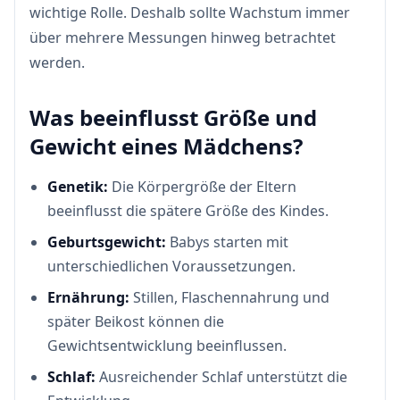
wichtige Rolle. Deshalb sollte Wachstum immer
über mehrere Messungen hinweg betrachtet
werden.
Was beeinflusst Größe und
Gewicht eines Mädchens?
Genetik:
Die Körpergröße der Eltern
beeinflusst die spätere Größe des Kindes.
Geburtsgewicht:
Babys starten mit
unterschiedlichen Voraussetzungen.
Ernährung:
Stillen, Flaschennahrung und
später Beikost können die
Gewichtsentwicklung beeinflussen.
Schlaf:
Ausreichender Schlaf unterstützt die