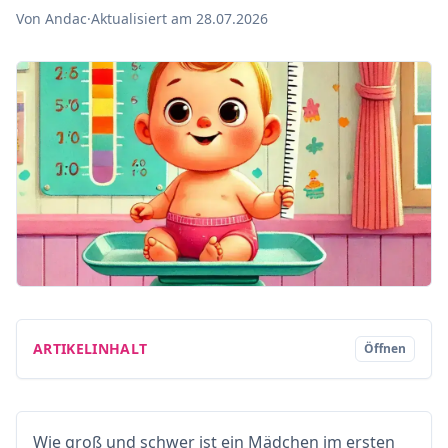
Von Andac
·
Aktualisiert am 28.07.2026
ARTIKELINHALT
Öffnen
Wie groß und schwer ist ein Mädchen im ersten