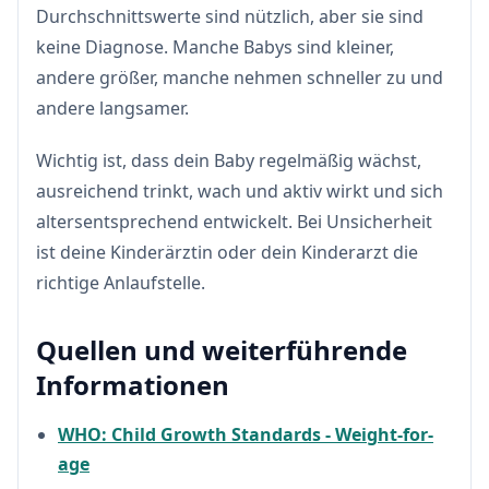
Durchschnittswerte sind nützlich, aber sie sind
keine Diagnose. Manche Babys sind kleiner,
andere größer, manche nehmen schneller zu und
andere langsamer.
Wichtig ist, dass dein Baby regelmäßig wächst,
ausreichend trinkt, wach und aktiv wirkt und sich
altersentsprechend entwickelt. Bei Unsicherheit
ist deine Kinderärztin oder dein Kinderarzt die
richtige Anlaufstelle.
Quellen und weiterführende
Informationen
WHO: Child Growth Standards - Weight-for-
age