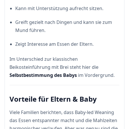
Kann mit Unterstützung aufrecht sitzen.
Greift gezielt nach Dingen und kann sie zum
Mund führen.
Zeigt Interesse am Essen der Eltern.
Im Unterschied zur klassischen
Beikosteinführung mit Brei steht hier die
Selbstbestimmung des Babys
im Vordergrund.
Vorteile für Eltern & Baby
Viele Familien berichten, dass Baby-led Weaning
das Essen entspannter macht und die Mahlzeiten
harmonischer verlaufen. Aber was genau sind die