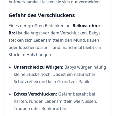
Aufmerksamkeit lassen sie sich gut vermeiden.
Gefahr des Verschluckens
Eines der größten Bedenken bei
Beikost ohne
Brei
ist die Angst vor dem Verschlucken. Babys
stecken sich Lebensmittel in den Mund, kauen
oder lutschen daran – und manchmal bleibt ein
Stück im Hals hängen.
Unterschied zu Würgen:
Babys würgen häufig
kleine Stücke hoch. Das ist ein natürlicher
Schutzreflex und kein Grund zur Panik.
Echtes Verschlucken:
Gefahr besteht bei
harten, runden Lebensmitteln wie Nüssen,
Trauben oder Rohkarotten.