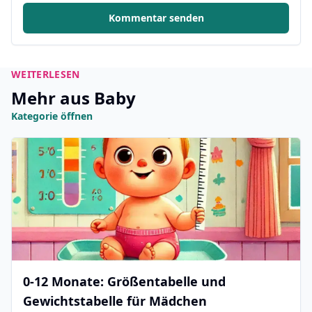
Kommentar senden
WEITERLESEN
Mehr aus Baby
Kategorie öffnen
0-12 Monate: Größentabelle und
Gewichtstabelle für Mädchen