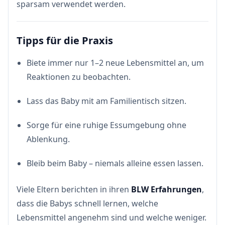
sparsam verwendet werden.
Tipps für die Praxis
Biete immer nur 1–2 neue Lebensmittel an, um
Reaktionen zu beobachten.
Lass das Baby mit am Familientisch sitzen.
Sorge für eine ruhige Essumgebung ohne
Ablenkung.
Bleib beim Baby – niemals alleine essen lassen.
Viele Eltern berichten in ihren
BLW Erfahrungen
,
dass die Babys schnell lernen, welche
Lebensmittel angenehm sind und welche weniger.