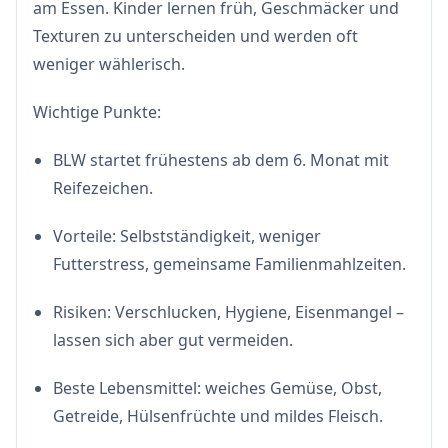
am Essen. Kinder lernen früh, Geschmäcker und
Texturen zu unterscheiden und werden oft
weniger wählerisch.
Wichtige Punkte:
BLW startet frühestens ab dem 6. Monat mit
Reifezeichen.
Vorteile: Selbstständigkeit, weniger
Futterstress, gemeinsame Familienmahlzeiten.
Risiken: Verschlucken, Hygiene, Eisenmangel –
lassen sich aber gut vermeiden.
Beste Lebensmittel: weiches Gemüse, Obst,
Getreide, Hülsenfrüchte und mildes Fleisch.