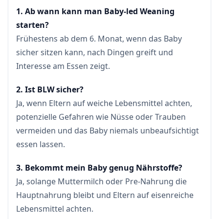
1. Ab wann kann man Baby-led Weaning
starten?
Frühestens ab dem 6. Monat, wenn das Baby
sicher sitzen kann, nach Dingen greift und
Interesse am Essen zeigt.
2. Ist BLW sicher?
Ja, wenn Eltern auf weiche Lebensmittel achten,
potenzielle Gefahren wie Nüsse oder Trauben
vermeiden und das Baby niemals unbeaufsichtigt
essen lassen.
3. Bekommt mein Baby genug Nährstoffe?
Ja, solange Muttermilch oder Pre-Nahrung die
Hauptnahrung bleibt und Eltern auf eisenreiche
Lebensmittel achten.