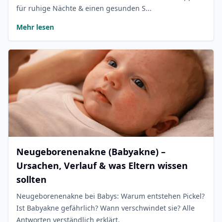
für ruhige Nächte & einen gesunden S...
Mehr lesen
Neugeborenenakne (Babyakne) –
Ursachen, Verlauf & was Eltern wissen
sollten
Neugeborenenakne bei Babys: Warum entstehen Pickel?
Ist Babyakne gefährlich? Wann verschwindet sie? Alle
Antworten verständlich erklärt.