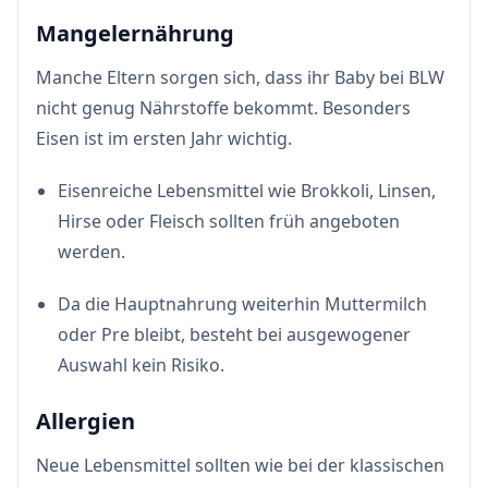
Mangelernährung
Manche Eltern sorgen sich, dass ihr Baby bei BLW
nicht genug Nährstoffe bekommt. Besonders
Eisen ist im ersten Jahr wichtig.
Eisenreiche Lebensmittel wie Brokkoli, Linsen,
Hirse oder Fleisch sollten früh angeboten
werden.
Da die Hauptnahrung weiterhin Muttermilch
oder Pre bleibt, besteht bei ausgewogener
Auswahl kein Risiko.
Allergien
Neue Lebensmittel sollten wie bei der klassischen