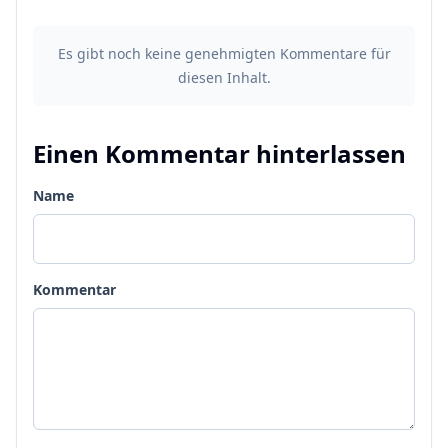
Es gibt noch keine genehmigten Kommentare für
diesen Inhalt.
Einen Kommentar hinterlassen
Name
Kommentar