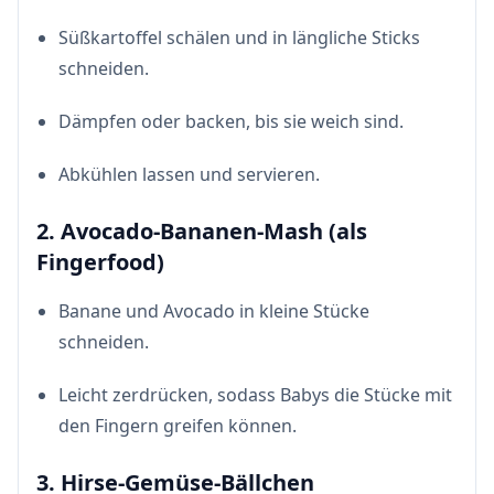
Süßkartoffel schälen und in längliche Sticks
schneiden.
Dämpfen oder backen, bis sie weich sind.
Abkühlen lassen und servieren.
2. Avocado-Bananen-Mash (als
Fingerfood)
Banane und Avocado in kleine Stücke
schneiden.
Leicht zerdrücken, sodass Babys die Stücke mit
den Fingern greifen können.
3. Hirse-Gemüse-Bällchen