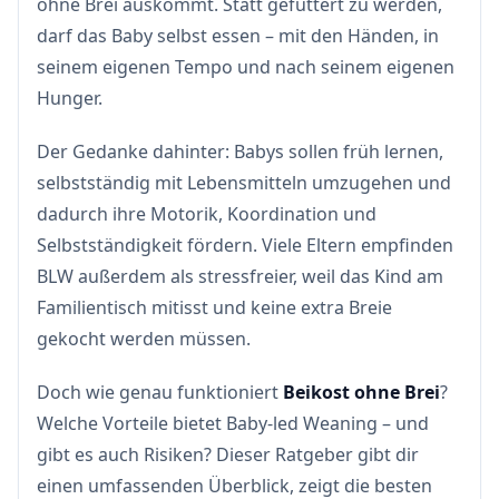
ohne Brei auskommt. Statt gefüttert zu werden,
darf das Baby selbst essen – mit den Händen, in
seinem eigenen Tempo und nach seinem eigenen
Hunger.
Der Gedanke dahinter: Babys sollen früh lernen,
selbstständig mit Lebensmitteln umzugehen und
dadurch ihre Motorik, Koordination und
Selbstständigkeit fördern. Viele Eltern empfinden
BLW außerdem als stressfreier, weil das Kind am
Familientisch mitisst und keine extra Breie
gekocht werden müssen.
Doch wie genau funktioniert
Beikost ohne Brei
?
Welche Vorteile bietet Baby-led Weaning – und
gibt es auch Risiken? Dieser Ratgeber gibt dir
einen umfassenden Überblick, zeigt die besten