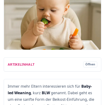
ARTIKELINHALT
Öffnen
Immer mehr Eltern interessieren sich für
Baby-
led Weaning
, kurz
BLW
genannt. Dabei geht es
um eine sanfte Form der Beikost-Einführung, die