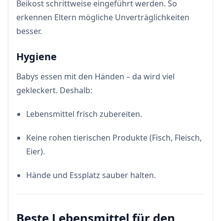
Beikost schrittweise eingeführt werden. So
erkennen Eltern mögliche Unverträglichkeiten
besser.
Hygiene
Babys essen mit den Händen – da wird viel
gekleckert. Deshalb:
Lebensmittel frisch zubereiten.
Keine rohen tierischen Produkte (Fisch, Fleisch,
Eier).
Hände und Essplatz sauber halten.
Beste Lebensmittel für den