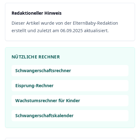
Redaktioneller Hinweis
Dieser Artikel wurde von der ElternBaby-Redaktion
erstellt und zuletzt am 06.09.2025 aktualisiert.
NÜTZLICHE RECHNER
Schwangerschaftsrechner
Eisprung-Rechner
Wachstumsrechner für Kinder
Schwangerschaftskalender