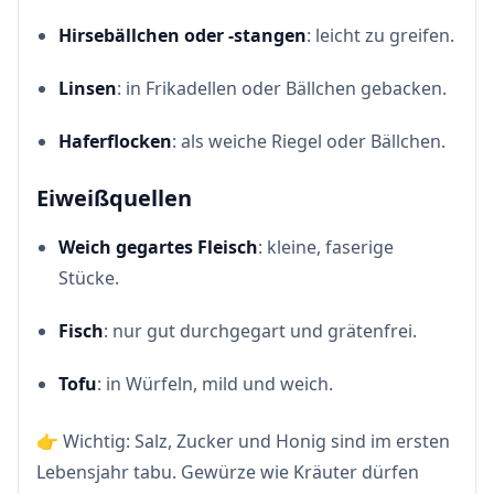
Hirsebällchen oder -stangen
: leicht zu greifen.
Linsen
: in Frikadellen oder Bällchen gebacken.
Haferflocken
: als weiche Riegel oder Bällchen.
Eiweißquellen
Weich gegartes Fleisch
: kleine, faserige
Stücke.
Fisch
: nur gut durchgegart und grätenfrei.
Tofu
: in Würfeln, mild und weich.
👉 Wichtig: Salz, Zucker und Honig sind im ersten
Lebensjahr tabu. Gewürze wie Kräuter dürfen