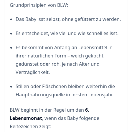
Grundprinzipien von BLW:
Das Baby isst selbst, ohne gefüttert zu werden.
Es entscheidet, wie viel und wie schnell es isst.
Es bekommt von Anfang an Lebensmittel in
ihrer natürlichen Form – weich gekocht,
gedünstet oder roh, je nach Alter und
Verträglichkeit.
Stillen oder Fläschchen bleiben weiterhin die
Hauptnahrungsquelle im ersten Lebensjahr.
BLW beginnt in der Regel um den
6.
Lebensmonat
, wenn das Baby folgende
Reifezeichen zeigt: