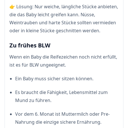
👉 Lösung: Nur weiche, längliche Stücke anbieten,
die das Baby leicht greifen kann. Nüsse,
Weintrauben und harte Stücke sollten vermieden
oder in kleine Stücke geschnitten werden.
Zu frühes BLW
Wenn ein Baby die Reifezeichen noch nicht erfüllt,
ist es für BLW ungeeignet.
Ein Baby muss sicher sitzen können.
Es braucht die Fähigkeit, Lebensmittel zum
Mund zu führen.
Vor dem 6. Monat ist Muttermilch oder Pre-
Nahrung die einzige sichere Ernährung.