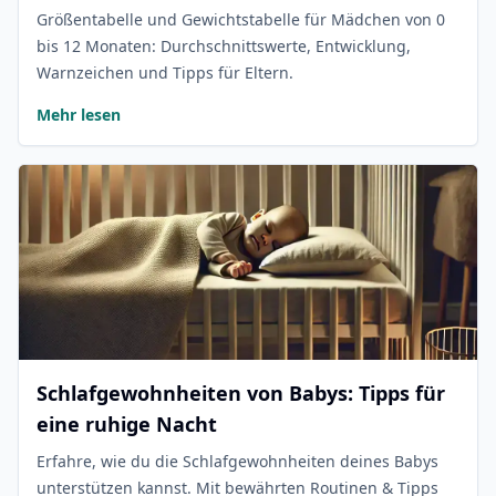
Größentabelle und Gewichtstabelle für Mädchen von 0
bis 12 Monaten: Durchschnittswerte, Entwicklung,
Warnzeichen und Tipps für Eltern.
Mehr lesen
Schlafgewohnheiten von Babys: Tipps für
eine ruhige Nacht
Erfahre, wie du die Schlafgewohnheiten deines Babys
unterstützen kannst. Mit bewährten Routinen & Tipps