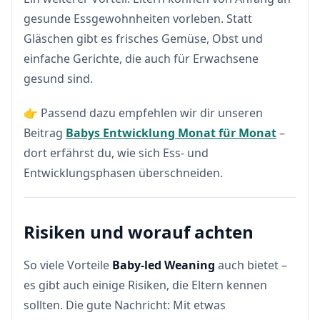
gesunde Essgewohnheiten vorleben. Statt
Gläschen gibt es frisches Gemüse, Obst und
einfache Gerichte, die auch für Erwachsene
gesund sind.
👉 Passend dazu empfehlen wir dir unseren
Beitrag
Babys Entwicklung Monat für Monat
–
dort erfährst du, wie sich Ess- und
Entwicklungsphasen überschneiden.
Risiken und worauf achten
So viele Vorteile
Baby-led Weaning
auch bietet –
es gibt auch einige Risiken, die Eltern kennen
sollten. Die gute Nachricht: Mit etwas