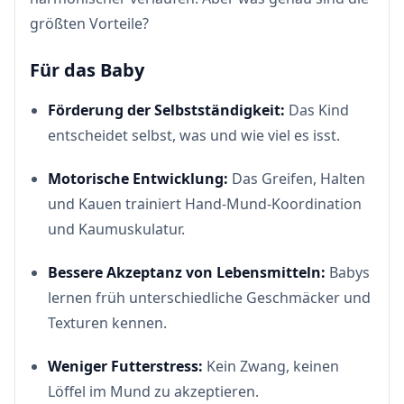
größten Vorteile?
Für das Baby
Förderung der Selbstständigkeit:
Das Kind
entscheidet selbst, was und wie viel es isst.
Motorische Entwicklung:
Das Greifen, Halten
und Kauen trainiert Hand-Mund-Koordination
und Kaumuskulatur.
Bessere Akzeptanz von Lebensmitteln:
Babys
lernen früh unterschiedliche Geschmäcker und
Texturen kennen.
Weniger Futterstress:
Kein Zwang, keinen
Löffel im Mund zu akzeptieren.