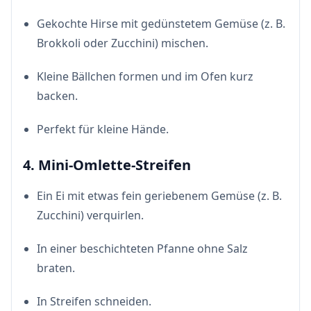
Gekochte Hirse mit gedünstetem Gemüse (z. B.
Brokkoli oder Zucchini) mischen.
Kleine Bällchen formen und im Ofen kurz
backen.
Perfekt für kleine Hände.
4. Mini-Omlette-Streifen
Ein Ei mit etwas fein geriebenem Gemüse (z. B.
Zucchini) verquirlen.
In einer beschichteten Pfanne ohne Salz
braten.
In Streifen schneiden.