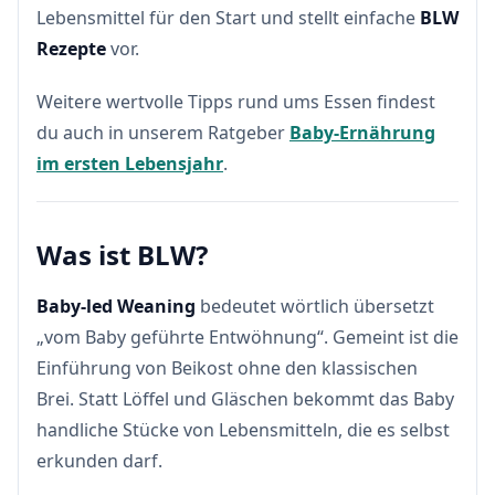
Lebensmittel für den Start und stellt einfache
BLW
Rezepte
vor.
Weitere wertvolle Tipps rund ums Essen findest
du auch in unserem Ratgeber
Baby-Ernährung
im ersten Lebensjahr
.
Was ist BLW?
Baby-led Weaning
bedeutet wörtlich übersetzt
„vom Baby geführte Entwöhnung“. Gemeint ist die
Einführung von Beikost ohne den klassischen
Brei. Statt Löffel und Gläschen bekommt das Baby
handliche Stücke von Lebensmitteln, die es selbst
erkunden darf.