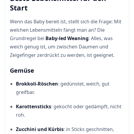
Start
Wenn das Baby bereit ist, stellt sich die Frage: Mit
welchen Lebensmitteln fängt man an? Die
Grundregel bei
Baby-led Weaning
: Alles, was
weich genug ist, um zwischen Daumen und
Zeigefinger zerdrückt zu werden, ist geeignet.
Gemüse
Brokkoli-Röschen
: gedünstet, weich, gut
greifbar.
Karottensticks
: gekocht oder gedämpft, nicht
roh.
Zucchini und Kürbis
: in Sticks geschnitten,