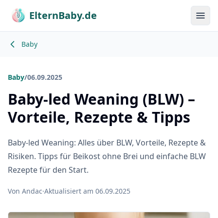
ElternBaby.de
Menü
Baby
Baby
/
06.09.2025
Baby-led Weaning (BLW) –
Vorteile, Rezepte & Tipps
Baby-led Weaning: Alles über BLW, Vorteile, Rezepte &
Risiken. Tipps für Beikost ohne Brei und einfache BLW
Rezepte für den Start.
Von Andac
·
Aktualisiert am 06.09.2025