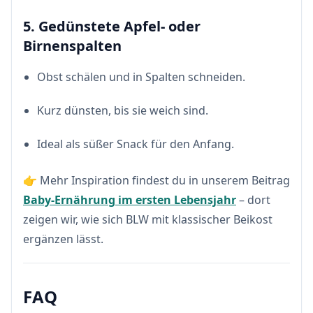
5. Gedünstete Apfel- oder
Birnenspalten
Obst schälen und in Spalten schneiden.
Kurz dünsten, bis sie weich sind.
Ideal als süßer Snack für den Anfang.
👉 Mehr Inspiration findest du in unserem Beitrag
Baby-Ernährung im ersten Lebensjahr
– dort
zeigen wir, wie sich BLW mit klassischer Beikost
ergänzen lässt.
FAQ