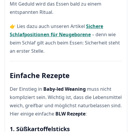
Mit Geduld wird das Essen bald zu einem
entspannten Ritual.
👉 Lies dazu auch unseren Artikel
Sichere
Schlafpositionen für Neugeborene
– denn wie
beim Schlaf gilt auch beim Essen: Sicherheit steht
an erster Stelle.
Einfache Rezepte
Der Einstieg in
Baby-led Weaning
muss nicht
kompliziert sein. Wichtig ist, dass die Lebensmittel
weich, greifbar und möglichst naturbelassen sind.
Hier einige einfache
BLW Rezepte
:
1. Süßkartoffelsticks