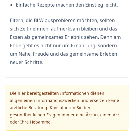
Einfache Rezepte machen den Einstieg leicht.
Eltern, die BLW ausprobieren möchten, sollten
sich Zeit nehmen, aufmerksam bleiben und das
Essen als gemeinsames Erlebnis sehen. Denn am
Ende geht es nicht nur um Ernährung, sondern
um Nähe, Freude und das gemeinsame Erleben
neuer Schritte.
Die hier bereitgestellten Informationen dienen
allgemeinen Informationszwecken und ersetzen keine
ärztliche Beratung. Konsultieren Sie bei
gesundheitlichen Fragen immer eine Ärztin, einen Arzt
oder Ihre Hebamme.