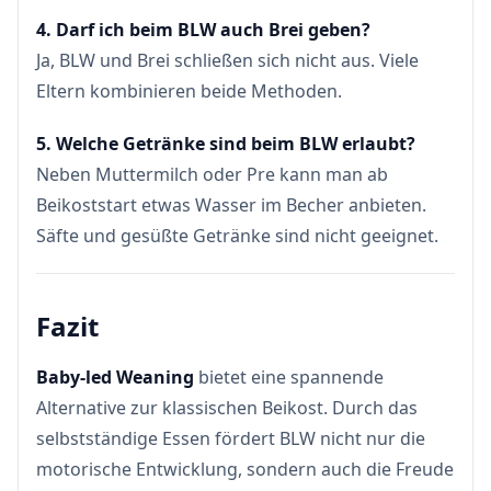
4. Darf ich beim BLW auch Brei geben?
Ja, BLW und Brei schließen sich nicht aus. Viele
Eltern kombinieren beide Methoden.
5. Welche Getränke sind beim BLW erlaubt?
Neben Muttermilch oder Pre kann man ab
Beikoststart etwas Wasser im Becher anbieten.
Säfte und gesüßte Getränke sind nicht geeignet.
Fazit
Baby-led Weaning
bietet eine spannende
Alternative zur klassischen Beikost. Durch das
selbstständige Essen fördert BLW nicht nur die
motorische Entwicklung, sondern auch die Freude