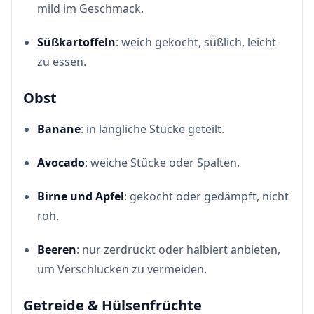
mild im Geschmack.
Süßkartoffeln
: weich gekocht, süßlich, leicht
zu essen.
Obst
Banane
: in längliche Stücke geteilt.
Avocado
: weiche Stücke oder Spalten.
Birne und Apfel
: gekocht oder gedämpft, nicht
roh.
Beeren
: nur zerdrückt oder halbiert anbieten,
um Verschlucken zu vermeiden.
Getreide & Hülsenfrüchte