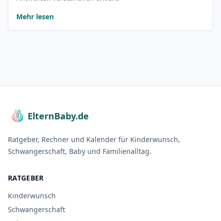
Mehr lesen
ElternBaby.de
Ratgeber, Rechner und Kalender für Kinderwunsch,
Schwangerschaft, Baby und Familienalltag.
RATGEBER
Kinderwunsch
Schwangerschaft