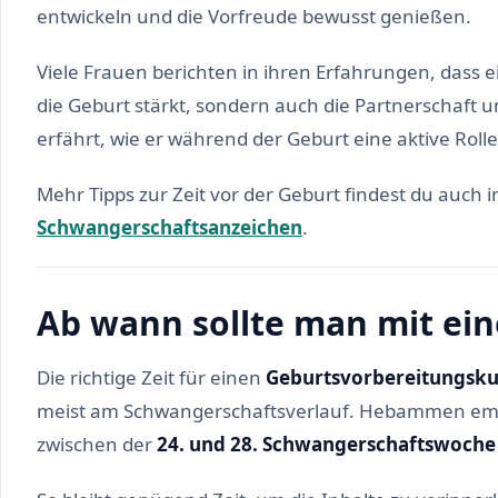
entwickeln und die Vorfreude bewusst genießen.
Viele Frauen berichten in ihren Erfahrungen, dass e
die Geburt stärkt, sondern auch die Partnerschaft u
erfährt, wie er während der Geburt eine aktive Ro
Mehr Tipps zur Zeit vor der Geburt findest du auch
Schwangerschaftsanzeichen
.
Ab wann sollte man mit ei
Die richtige Zeit für einen
Geburtsvorbereitungsku
meist am Schwangerschaftsverlauf. Hebammen empf
zwischen der
24. und 28. Schwangerschaftswoche