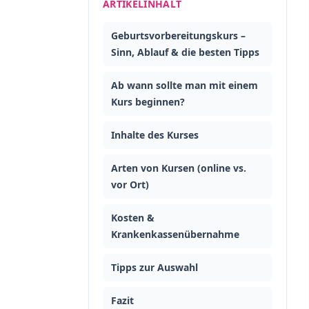
ARTIKELINHALT
Geburtsvorbereitungskurs –
Sinn, Ablauf & die besten Tipps
Ab wann sollte man mit einem
Kurs beginnen?
Inhalte des Kurses
Arten von Kursen (online vs.
vor Ort)
Kosten &
Krankenkassenübernahme
Tipps zur Auswahl
Fazit