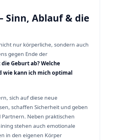
 Sinn, Ablauf & die
nicht nur körperliche, sondern auch
ens gegen Ende der
t die Geburt ab? Welche
d wie kann ich mich optimal
rn, sich auf diese neue
sen, schaffen Sicherheit und geben
 Partnern. Neben praktischen
ining stehen auch emotionale
n in den eigenen Körper