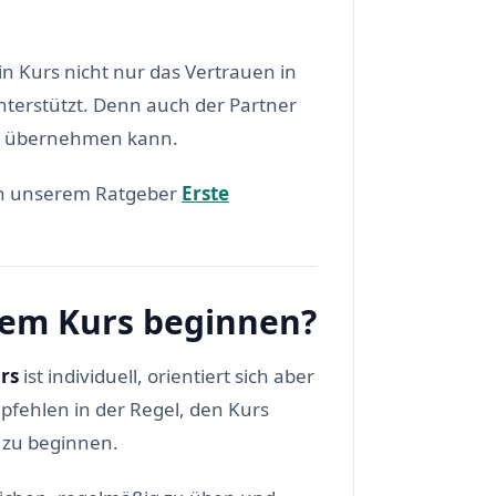
in Kurs nicht nur das Vertrauen in
nterstützt. Denn auch der Partner
lle übernehmen kann.
 in unserem Ratgeber
Erste
nem Kurs beginnen?
rs
ist individuell, orientiert sich aber
ehlen in der Regel, den Kurs
zu beginnen.