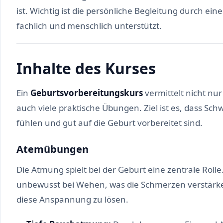
ist. Wichtig ist die persönliche Begleitung durch ei
fachlich und menschlich unterstützt.
Inhalte des Kurses
Ein
Geburtsvorbereitungskurs
vermittelt nicht nu
auch viele praktische Übungen. Ziel ist es, dass Sc
fühlen und gut auf die Geburt vorbereitet sind.
Atemübungen
Die Atmung spielt bei der Geburt eine zentrale Roll
unbewusst bei Wehen, was die Schmerzen verstärk
diese Anspannung zu lösen.