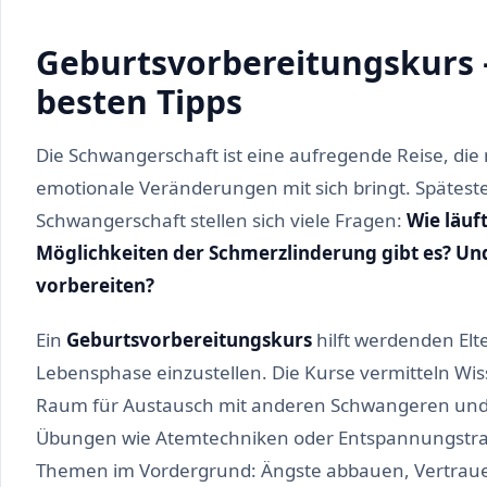
Geburtsvorbereitungskurs –
besten Tipps
Die Schwangerschaft ist eine aufregende Reise, die 
emotionale Veränderungen mit sich bringt. Spätest
Schwangerschaft stellen sich viele Fragen:
Wie läuf
Möglichkeiten der Schmerzlinderung gibt es? Un
vorbereiten?
Ein
Geburtsvorbereitungskurs
hilft werdenden Elte
Lebensphase einzustellen. Die Kurse vermitteln Wis
Raum für Austausch mit anderen Schwangeren und
Übungen wie Atemtechniken oder Entspannungstra
Themen im Vordergrund: Ängste abbauen, Vertraue