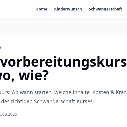
Home
Kinderwunsch
Schwangerschaft
5
vorbereitungskurs
o, wie?
urs: Ab wann starten, welche Inhalte, Kosten & Kr
l des richtigen Schwangerschaft Kurses.
6.09.2025