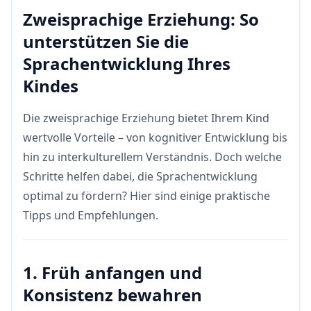
Zweisprachige Erziehung: So
unterstützen Sie die
Sprachentwicklung Ihres
Kindes
Die zweisprachige Erziehung bietet Ihrem Kind
wertvolle Vorteile – von kognitiver Entwicklung bis
hin zu interkulturellem Verständnis. Doch welche
Schritte helfen dabei, die Sprachentwicklung
optimal zu fördern? Hier sind einige praktische
Tipps und Empfehlungen.
1. Früh anfangen und
Konsistenz bewahren