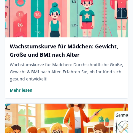
Wachstumskurve für Mädchen: Gewicht,
Größe und BMI nach Alter
Wachstumskurve für Mädchen: Durchschnittliche Größe,
Gewicht & BMI nach Alter. Erfahren Sie, ob Ihr Kind sich
gesund entwickelt!
Mehr lesen