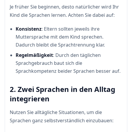
Je früher Sie beginnen, desto natürlicher wird Ihr
Kind die Sprachen lernen. Achten Sie dabei auf:
Konsistenz
: Eltern sollten jeweils ihre
Muttersprache mit dem Kind sprechen.
Dadurch bleibt die Sprachtrennung klar.
Regelmäßigkeit
: Durch den täglichen
Sprachgebrauch baut sich die
Sprachkompetenz beider Sprachen besser auf.
2. Zwei Sprachen in den Alltag
integrieren
Nutzen Sie alltägliche Situationen, um die
Sprachen ganz selbstverständlich einzubauen: