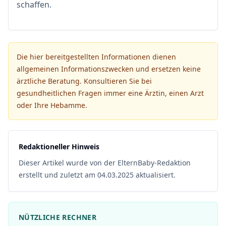
schaffen.
Die hier bereitgestellten Informationen dienen
allgemeinen Informationszwecken und ersetzen keine
ärztliche Beratung. Konsultieren Sie bei
gesundheitlichen Fragen immer eine Ärztin, einen Arzt
oder Ihre Hebamme.
Redaktioneller Hinweis
Dieser Artikel wurde von der ElternBaby-Redaktion
erstellt und zuletzt am 04.03.2025 aktualisiert.
NÜTZLICHE RECHNER