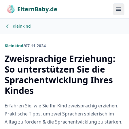
ElternBaby.de
Menü
Kleinkind
Kleinkind
/
07.11.2024
Zweisprachige Erziehung:
So unterstützen Sie die
Sprachentwicklung Ihres
Kindes
Erfahren Sie, wie Sie Ihr Kind zweisprachig erziehen.
Praktische Tipps, um zwei Sprachen spielerisch im
Alltag zu fördern & die Sprachentwicklung zu stärken.