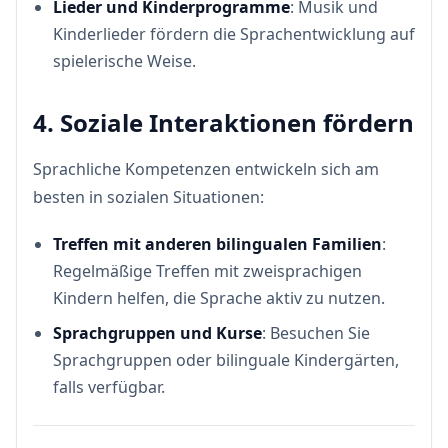
Lieder und Kinderprogramme
: Musik und
Kinderlieder fördern die Sprachentwicklung auf
spielerische Weise.
4. Soziale Interaktionen fördern
Sprachliche Kompetenzen entwickeln sich am
besten in sozialen Situationen:
Treffen mit anderen bilingualen Familien
:
Regelmäßige Treffen mit zweisprachigen
Kindern helfen, die Sprache aktiv zu nutzen.
Sprachgruppen und Kurse
: Besuchen Sie
Sprachgruppen oder bilinguale Kindergärten,
falls verfügbar.