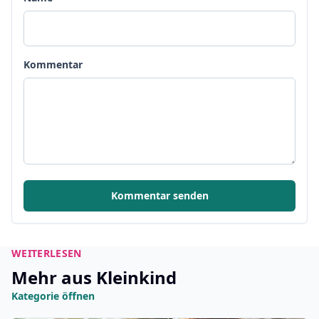
Kommentar
Kommentar senden
WEITERLESEN
Mehr aus Kleinkind
Kategorie öffnen