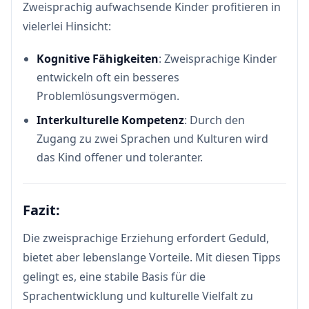
Zweisprachig aufwachsende Kinder profitieren in
vielerlei Hinsicht:
Kognitive Fähigkeiten
: Zweisprachige Kinder
entwickeln oft ein besseres
Problemlösungsvermögen.
Interkulturelle Kompetenz
: Durch den
Zugang zu zwei Sprachen und Kulturen wird
das Kind offener und toleranter.
Fazit:
Die zweisprachige Erziehung erfordert Geduld,
bietet aber lebenslange Vorteile. Mit diesen Tipps
gelingt es, eine stabile Basis für die
Sprachentwicklung und kulturelle Vielfalt zu