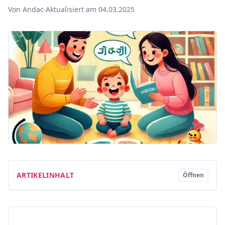
Von Andac
·
Aktualisiert am 04.03.2025
ARTIKELINHALT
Öffnen