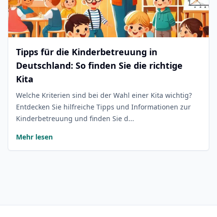
Tipps für die Kinderbetreuung in
Deutschland: So finden Sie die richtige
Kita
Welche Kriterien sind bei der Wahl einer Kita wichtig?
Entdecken Sie hilfreiche Tipps und Informationen zur
Kinderbetreuung und finden Sie d...
Mehr lesen