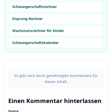
Schwangerschaftsrechner
Eisprung-Rechner
Wachstumsrechner für Kinder
Schwangerschaftskalender
Es gibt noch keine genehmigten Kommentare für
diesen Inhalt.
Einen Kommentar hinterlassen
Name