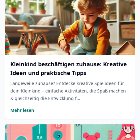
Kleinkind beschäftigen zuhause: Kreative
Ideen und praktische Tipps
Langeweile zuhause? Entdecke kreative Spielideen für
dein Kleinkind – einfache Aktivitäten, die Spaß machen
& gleichzeitig die Entwicklung f...
Mehr lesen