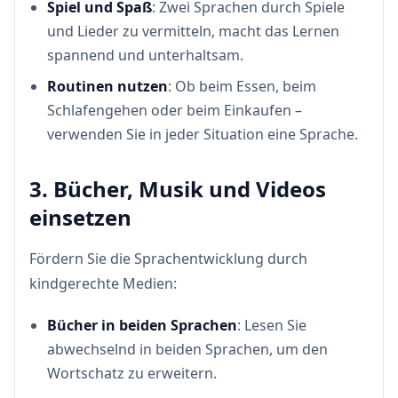
Spiel und Spaß
: Zwei Sprachen durch Spiele
und Lieder zu vermitteln, macht das Lernen
spannend und unterhaltsam.
Routinen nutzen
: Ob beim Essen, beim
Schlafengehen oder beim Einkaufen –
verwenden Sie in jeder Situation eine Sprache.
3. Bücher, Musik und Videos
einsetzen
Fördern Sie die Sprachentwicklung durch
kindgerechte Medien:
Bücher in beiden Sprachen
: Lesen Sie
abwechselnd in beiden Sprachen, um den
Wortschatz zu erweitern.