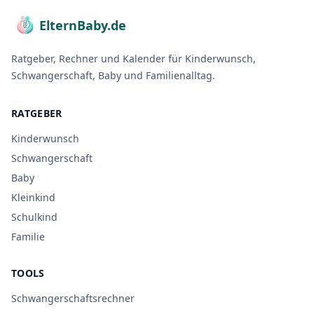
ElternBaby.de
Ratgeber, Rechner und Kalender für Kinderwunsch,
Schwangerschaft, Baby und Familienalltag.
RATGEBER
Kinderwunsch
Schwangerschaft
Baby
Kleinkind
Schulkind
Familie
TOOLS
Schwangerschaftsrechner