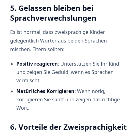
5. Gelassen bleiben bei
Sprachverwechslungen
Es ist normal, dass zweisprachige Kinder
gelegentlich Wörter aus beiden Sprachen
mischen. Eltern sollten:
Positiv reagieren
: Unterstützen Sie Ihr Kind
und zeigen Sie Geduld, wenn es Sprachen
vermischt.
Natürliches Korrigieren
: Wenn nötig,
korrigieren Sie sanft und zeigen das richtige
Wort.
6. Vorteile der Zweisprachigkeit