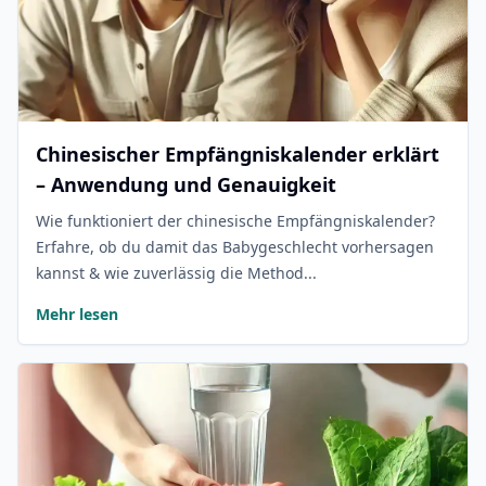
Chinesischer Empfängniskalender erklärt
– Anwendung und Genauigkeit
Wie funktioniert der chinesische Empfängniskalender?
Erfahre, ob du damit das Babygeschlecht vorhersagen
kannst & wie zuverlässig die Method...
Mehr lesen