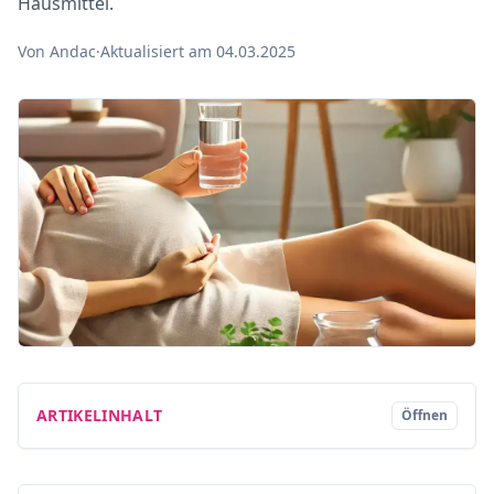
Hausmittel.
Von Andac
·
Aktualisiert am 04.03.2025
ARTIKELINHALT
Öffnen