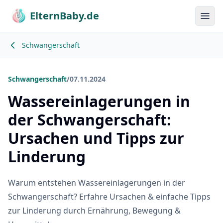
ElternBaby.de
Menü
Schwangerschaft
Schwangerschaft
/
07.11.2024
Wassereinlagerungen in
der Schwangerschaft:
Ursachen und Tipps zur
Linderung
Warum entstehen Wassereinlagerungen in der
Schwangerschaft? Erfahre Ursachen & einfache Tipps
zur Linderung durch Ernährung, Bewegung &