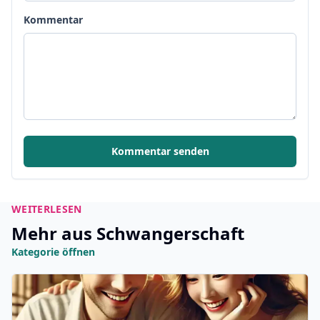
Kommentar
Kommentar senden
WEITERLESEN
Mehr aus Schwangerschaft
Kategorie öffnen