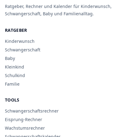
Ratgeber, Rechner und Kalender für Kinderwunsch,
Schwangerschaft, Baby und Familienalltag.
RATGEBER
Kinderwunsch
Schwangerschaft
Baby
Kleinkind
Schulkind
Familie
TOOLS
Schwangerschaftsrechner
Eisprung-Rechner
Wachstumsrechner
Schwangerschaftskalender