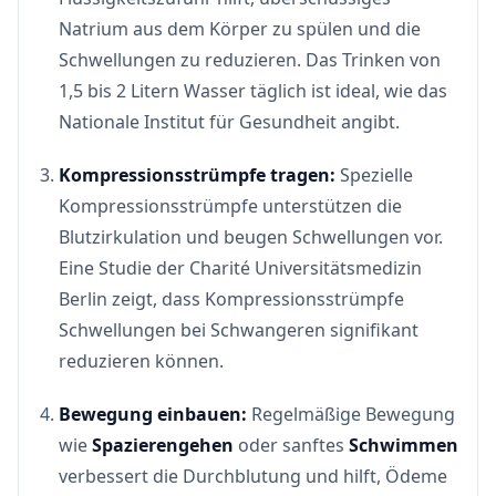
Natrium aus dem Körper zu spülen und die
Schwellungen zu reduzieren. Das Trinken von
1,5 bis 2 Litern Wasser täglich ist ideal, wie das
Nationale Institut für Gesundheit angibt.
Kompressionsstrümpfe tragen:
Spezielle
Kompressionsstrümpfe unterstützen die
Blutzirkulation und beugen Schwellungen vor.
Eine Studie der Charité Universitätsmedizin
Berlin zeigt, dass Kompressionsstrümpfe
Schwellungen bei Schwangeren signifikant
reduzieren können.
Bewegung einbauen:
Regelmäßige Bewegung
wie
Spazierengehen
oder sanftes
Schwimmen
verbessert die Durchblutung und hilft, Ödeme