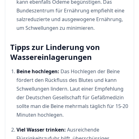
kann ebenfalls Ödeme begünstigen. Das
Bundeszentrum für Ernährung empfiehlt eine
salzreduzierte und ausgewogene Ernährung,
um Schwellungen zu minimieren.
Tipps zur Linderung von
Wassereinlagerungen
Beine hochlegen:
Das Hochlegen der Beine
fördert den Rückfluss des Blutes und kann
Schwellungen lindern. Laut einer Empfehlung
der Deutschen Gesellschaft für Gefäßmedizin
sollte man die Beine mehrmals täglich für 15-20
Minuten hochlegen.
Viel Wasser trinken:
Ausreichende
Flüssigkeitszufuhr hilft, überschüssiges