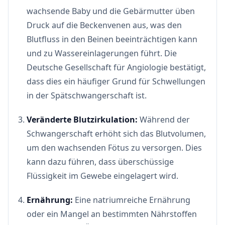
wachsende Baby und die Gebärmutter üben
Druck auf die Beckenvenen aus, was den
Blutfluss in den Beinen beeinträchtigen kann
und zu Wassereinlagerungen führt. Die
Deutsche Gesellschaft für Angiologie bestätigt,
dass dies ein häufiger Grund für Schwellungen
in der Spätschwangerschaft ist.
Veränderte Blutzirkulation:
Während der
Schwangerschaft erhöht sich das Blutvolumen,
um den wachsenden Fötus zu versorgen. Dies
kann dazu führen, dass überschüssige
Flüssigkeit im Gewebe eingelagert wird.
Ernährung:
Eine natriumreiche Ernährung
oder ein Mangel an bestimmten Nährstoffen