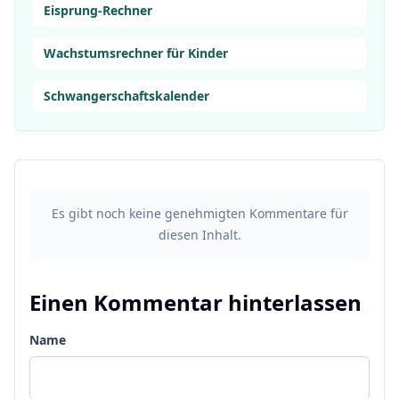
Eisprung-Rechner
Wachstumsrechner für Kinder
Schwangerschaftskalender
Es gibt noch keine genehmigten Kommentare für
diesen Inhalt.
Einen Kommentar hinterlassen
Name