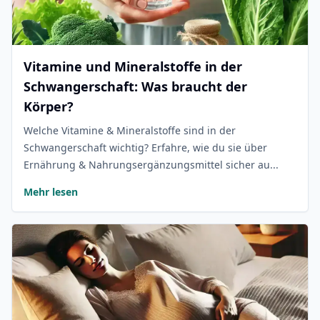
Vitamine und Mineralstoffe in der
Schwangerschaft: Was braucht der
Körper?
Welche Vitamine & Mineralstoffe sind in der
Schwangerschaft wichtig? Erfahre, wie du sie über
Ernährung & Nahrungsergänzungsmittel sicher au...
Mehr lesen