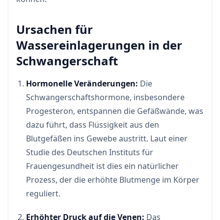
Ursachen für
Wassereinlagerungen in der
Schwangerschaft
Hormonelle Veränderungen:
Die
Schwangerschaftshormone, insbesondere
Progesteron, entspannen die Gefäßwände, was
dazu führt, dass Flüssigkeit aus den
Blutgefäßen ins Gewebe austritt. Laut einer
Studie des Deutschen Instituts für
Frauengesundheit ist dies ein natürlicher
Prozess, der die erhöhte Blutmenge im Körper
reguliert.
Erhöhter Druck auf die Venen:
Das