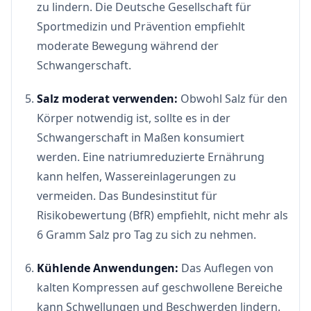
zu lindern. Die Deutsche Gesellschaft für
Sportmedizin und Prävention empfiehlt
moderate Bewegung während der
Schwangerschaft.
Salz moderat verwenden:
Obwohl Salz für den
Körper notwendig ist, sollte es in der
Schwangerschaft in Maßen konsumiert
werden. Eine natriumreduzierte Ernährung
kann helfen, Wassereinlagerungen zu
vermeiden. Das Bundesinstitut für
Risikobewertung (BfR) empfiehlt, nicht mehr als
6 Gramm Salz pro Tag zu sich zu nehmen.
Kühlende Anwendungen:
Das Auflegen von
kalten Kompressen auf geschwollene Bereiche
kann Schwellungen und Beschwerden lindern.