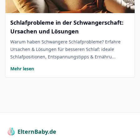
Schlafprobleme in der Schwangerschaft:
Ursachen und Lösungen
Warum haben Schwangere Schlafprobleme? Erfahre
Ursachen & Lösungen für besseren Schlaf: ideale
Schlafpositionen, Entspannungstipps & Ernähru...
Mehr lesen
ElternBaby.de