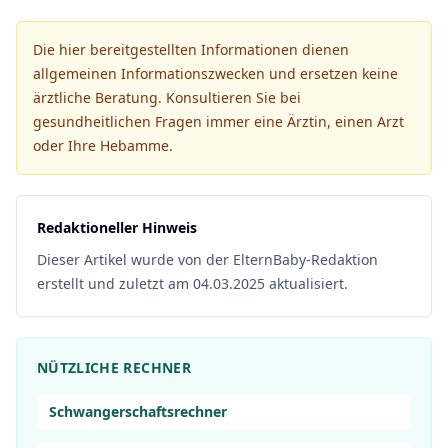
Die hier bereitgestellten Informationen dienen
allgemeinen Informationszwecken und ersetzen keine
ärztliche Beratung. Konsultieren Sie bei
gesundheitlichen Fragen immer eine Ärztin, einen Arzt
oder Ihre Hebamme.
Redaktioneller Hinweis
Dieser Artikel wurde von der ElternBaby-Redaktion
erstellt und zuletzt am 04.03.2025 aktualisiert.
NÜTZLICHE RECHNER
Schwangerschaftsrechner