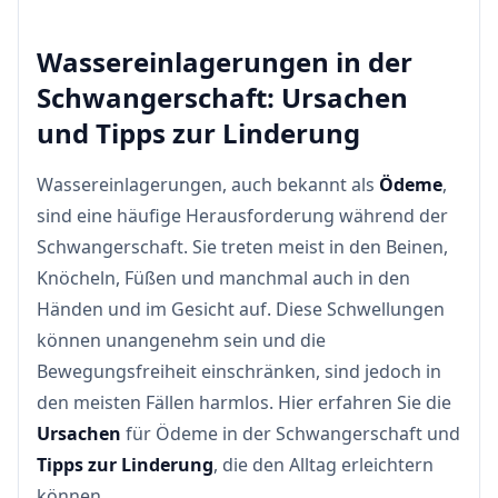
Wassereinlagerungen in der
Schwangerschaft: Ursachen
und Tipps zur Linderung
Wassereinlagerungen, auch bekannt als
Ödeme
,
sind eine häufige Herausforderung während der
Schwangerschaft. Sie treten meist in den Beinen,
Knöcheln, Füßen und manchmal auch in den
Händen und im Gesicht auf. Diese Schwellungen
können unangenehm sein und die
Bewegungsfreiheit einschränken, sind jedoch in
den meisten Fällen harmlos. Hier erfahren Sie die
Ursachen
für Ödeme in der Schwangerschaft und
Tipps zur Linderung
, die den Alltag erleichtern
können.