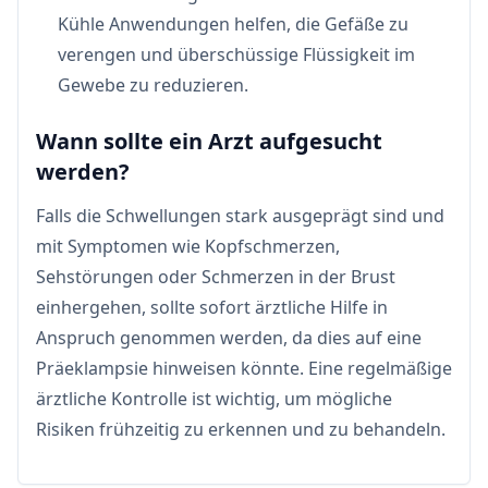
Kühle Anwendungen helfen, die Gefäße zu
verengen und überschüssige Flüssigkeit im
Gewebe zu reduzieren.
Wann sollte ein Arzt aufgesucht
werden?
Falls die Schwellungen stark ausgeprägt sind und
mit Symptomen wie Kopfschmerzen,
Sehstörungen oder Schmerzen in der Brust
einhergehen, sollte sofort ärztliche Hilfe in
Anspruch genommen werden, da dies auf eine
Präeklampsie hinweisen könnte. Eine regelmäßige
ärztliche Kontrolle ist wichtig, um mögliche
Risiken frühzeitig zu erkennen und zu behandeln.