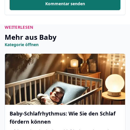
Kommentar senden
WEITERLESEN
Mehr aus Baby
Kategorie öffnen
Baby-Schlafrhythmus: Wie Sie den Schlaf
fördern können