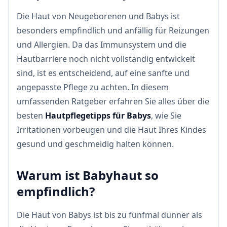
Die Haut von Neugeborenen und Babys ist
besonders empfindlich und anfällig für Reizungen
und Allergien. Da das Immunsystem und die
Hautbarriere noch nicht vollständig entwickelt
sind, ist es entscheidend, auf eine sanfte und
angepasste Pflege zu achten. In diesem
umfassenden Ratgeber erfahren Sie alles über die
besten
Hautpflegetipps für Babys
, wie Sie
Irritationen vorbeugen und die Haut Ihres Kindes
gesund und geschmeidig halten können.
Warum ist Babyhaut so
empfindlich?
Die Haut von Babys ist bis zu fünfmal dünner als