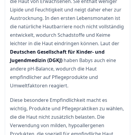
die Haut von Erwachsenen. Sie enthält weniger
Lipide und Feuchtigkeit und neigt daher eher zur
Austrocknung. In den ersten Lebensmonaten ist
die natürliche Hautbarriere noch nicht vollständig
entwickelt, wodurch Schadstoffe und Keime
leichter in die Haut eindringen können. Laut der
Deutschen Gesellschaft für Kinder- und
Jugendmedizin (DGKJ)
haben Babys auch eine
andere pH-Balance, wodurch die Haut
empfindlicher auf Pflegeprodukte und
Umweltfaktoren reagiert.
Diese besondere Empfindlichkeit macht es
wichtig, Produkte und Pflegepraktiken zu wählen,
die die Haut nicht zusätzlich belasten. Die
Verwendung von milden, hypoallergenen
Produkten, die speziell für empfindliche Haut