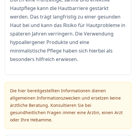
Hautpflege kann die Hautbarriere gestärkt
werden. Das trägt langfristig zu einer gesunden
Haut bei und kann das Risiko für Hautprobleme in
späteren Jahren verringern. Die Verwendung
hypoallergener Produkte und eine
minimalistische Pflege haben sich hierbei als
besonders hilfreich erwiesen.
Die hier bereitgestellten Informationen dienen
allgemeinen Informationszwecken und ersetzen keine
ärztliche Beratung. Konsultieren Sie bei
gesundheitlichen Fragen immer eine Ärztin, einen Arzt
oder Ihre Hebamme.