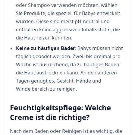
oder Shampoo verwenden möchten, wählen
Sie Produkte, die speziell für Babys entwickelt
wurden. Diese sind meist pH-neutral und
enthalten keine aggressiven Inhaltsstoffe, die
die Haut reizen könnten.
Keine zu häufigen Bäder
: Babys müssen nicht
täglich gebadet werden. Zwei- bis dreimal pro
Woche ist ausreichend, da zu häufiges Baden
die Haut austrocknen kann. An den anderen
Tagen genügt es, Gesicht, Hände und
Windelbereich zu reinigen.
Feuchtigkeitspflege: Welche
Creme ist die richtige?
Nach dem Baden oder Reinigen ist es wichtig, die