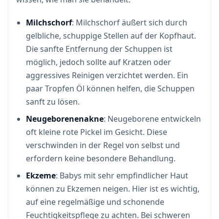
Milchschorf
: Milchschorf äußert sich durch
gelbliche, schuppige Stellen auf der Kopfhaut.
Die sanfte Entfernung der Schuppen ist
möglich, jedoch sollte auf Kratzen oder
aggressives Reinigen verzichtet werden. Ein
paar Tropfen Öl können helfen, die Schuppen
sanft zu lösen.
Neugeborenenakne
: Neugeborene entwickeln
oft kleine rote Pickel im Gesicht. Diese
verschwinden in der Regel von selbst und
erfordern keine besondere Behandlung.
Ekzeme
: Babys mit sehr empfindlicher Haut
können zu Ekzemen neigen. Hier ist es wichtig,
auf eine regelmäßige und schonende
Feuchtigkeitspflege zu achten. Bei schweren