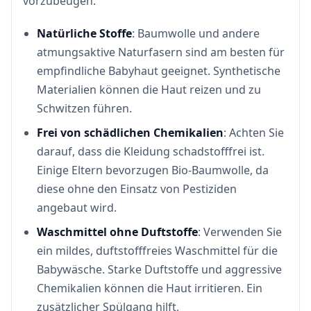
vorzubeugen.
Natürliche Stoffe
: Baumwolle und andere
atmungsaktive Naturfasern sind am besten für
empfindliche Babyhaut geeignet. Synthetische
Materialien können die Haut reizen und zu
Schwitzen führen.
Frei von schädlichen Chemikalien
: Achten Sie
darauf, dass die Kleidung schadstofffrei ist.
Einige Eltern bevorzugen Bio-Baumwolle, da
diese ohne den Einsatz von Pestiziden
angebaut wird.
Waschmittel ohne Duftstoffe
: Verwenden Sie
ein mildes, duftstofffreies Waschmittel für die
Babywäsche. Starke Duftstoffe und aggressive
Chemikalien können die Haut irritieren. Ein
zusätzlicher Spülgang hilft,