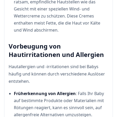
ratsam, empfindliche Hautstellen wie das
Gesicht mit einer speziellen Wind- und
Wettercreme zu schützen. Diese Cremes
enthalten meist Fette, die die Haut vor Kälte
und Wind abschirmen.
Vorbeugung von
Hautirritationen und Allergien
Hautallergien und -irritationen sind bei Babys
häufig und können durch verschiedene Auslöser
entstehen.
Früherkennung von Allergien
: Falls Ihr Baby
auf bestimmte Produkte oder Materialien mit
Rötungen reagiert, kann es sinnvoll sein, auf
allergenfreie Alternativen umzusteigen.