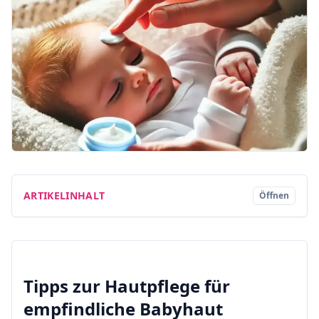
ARTIKELINHALT
Öffnen
Tipps zur Hautpflege für
empfindliche Babyhaut