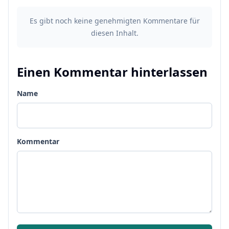
Es gibt noch keine genehmigten Kommentare für
diesen Inhalt.
Einen Kommentar hinterlassen
Name
Kommentar