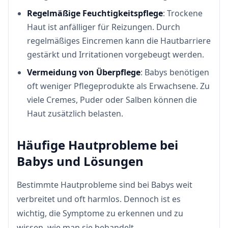
Regelmäßige Feuchtigkeitspflege
: Trockene
Haut ist anfälliger für Reizungen. Durch
regelmäßiges Eincremen kann die Hautbarriere
gestärkt und Irritationen vorgebeugt werden.
Vermeidung von Überpflege
: Babys benötigen
oft weniger Pflegeprodukte als Erwachsene. Zu
viele Cremes, Puder oder Salben können die
Haut zusätzlich belasten.
Häufige Hautprobleme bei
Babys und Lösungen
Bestimmte Hautprobleme sind bei Babys weit
verbreitet und oft harmlos. Dennoch ist es
wichtig, die Symptome zu erkennen und zu
wissen, wie man sie behandelt.