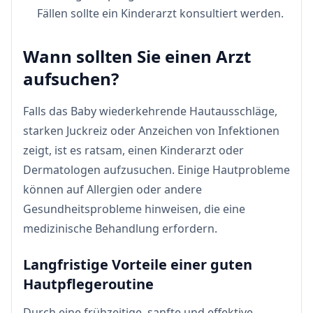
Fällen sollte ein Kinderarzt konsultiert werden.
Wann sollten Sie einen Arzt
aufsuchen?
Falls das Baby wiederkehrende Hautausschläge,
starken Juckreiz oder Anzeichen von Infektionen
zeigt, ist es ratsam, einen Kinderarzt oder
Dermatologen aufzusuchen. Einige Hautprobleme
können auf Allergien oder andere
Gesundheitsprobleme hinweisen, die eine
medizinische Behandlung erfordern.
Langfristige Vorteile einer guten
Hautpflegeroutine
Durch eine frühzeitige, sanfte und effektive