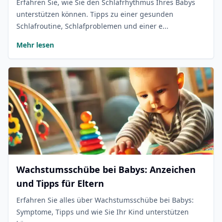
Erfahren Sie, wie Sie den Schlafrhythmus Ihres Babys
unterstützen können. Tipps zu einer gesunden
Schlafroutine, Schlafproblemen und einer e...
Mehr lesen
Wachstumsschübe bei Babys: Anzeichen
und Tipps für Eltern
Erfahren Sie alles über Wachstumsschübe bei Babys:
Symptome, Tipps und wie Sie Ihr Kind unterstützen