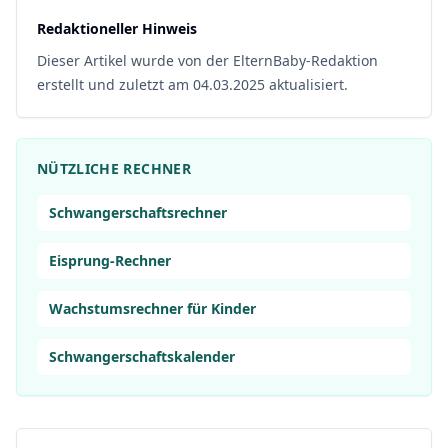
Redaktioneller Hinweis
Dieser Artikel wurde von der ElternBaby-Redaktion
erstellt und zuletzt am 04.03.2025 aktualisiert.
NÜTZLICHE RECHNER
Schwangerschaftsrechner
Eisprung-Rechner
Wachstumsrechner für Kinder
Schwangerschaftskalender