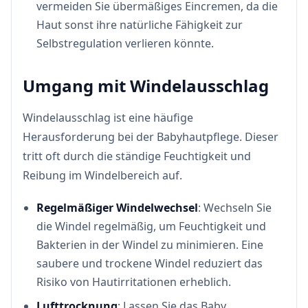
vermeiden Sie übermäßiges Eincremen, da die
Haut sonst ihre natürliche Fähigkeit zur
Selbstregulation verlieren könnte.
Umgang mit Windelausschlag
Windelausschlag ist eine häufige
Herausforderung bei der Babyhautpflege. Dieser
tritt oft durch die ständige Feuchtigkeit und
Reibung im Windelbereich auf.
Regelmäßiger Windelwechsel
: Wechseln Sie
die Windel regelmäßig, um Feuchtigkeit und
Bakterien in der Windel zu minimieren. Eine
saubere und trockene Windel reduziert das
Risiko von Hautirritationen erheblich.
Lufttrocknung
: Lassen Sie das Baby