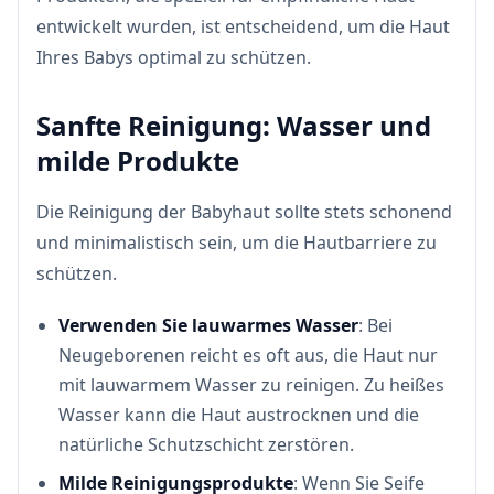
entwickelt wurden, ist entscheidend, um die Haut
Ihres Babys optimal zu schützen.
Sanfte Reinigung: Wasser und
milde Produkte
Die Reinigung der Babyhaut sollte stets schonend
und minimalistisch sein, um die Hautbarriere zu
schützen.
Verwenden Sie lauwarmes Wasser
: Bei
Neugeborenen reicht es oft aus, die Haut nur
mit lauwarmem Wasser zu reinigen. Zu heißes
Wasser kann die Haut austrocknen und die
natürliche Schutzschicht zerstören.
Milde Reinigungsprodukte
: Wenn Sie Seife