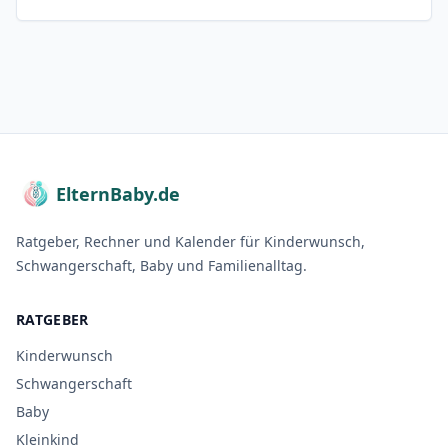
ElternBaby.de
Ratgeber, Rechner und Kalender für Kinderwunsch,
Schwangerschaft, Baby und Familienalltag.
RATGEBER
Kinderwunsch
Schwangerschaft
Baby
Kleinkind