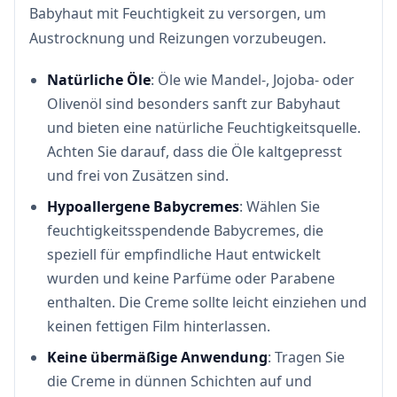
Babyhaut mit Feuchtigkeit zu versorgen, um
Austrocknung und Reizungen vorzubeugen.
Natürliche Öle
: Öle wie Mandel-, Jojoba- oder
Olivenöl sind besonders sanft zur Babyhaut
und bieten eine natürliche Feuchtigkeitsquelle.
Achten Sie darauf, dass die Öle kaltgepresst
und frei von Zusätzen sind.
Hypoallergene Babycremes
: Wählen Sie
feuchtigkeitsspendende Babycremes, die
speziell für empfindliche Haut entwickelt
wurden und keine Parfüme oder Parabene
enthalten. Die Creme sollte leicht einziehen und
keinen fettigen Film hinterlassen.
Keine übermäßige Anwendung
: Tragen Sie
die Creme in dünnen Schichten auf und