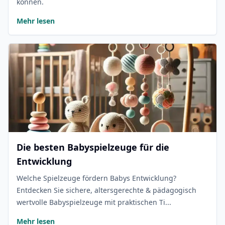
können.
Mehr lesen
Die besten Babyspielzeuge für die
Entwicklung
Welche Spielzeuge fördern Babys Entwicklung?
Entdecken Sie sichere, altersgerechte & pädagogisch
wertvolle Babyspielzeuge mit praktischen Ti...
Mehr lesen