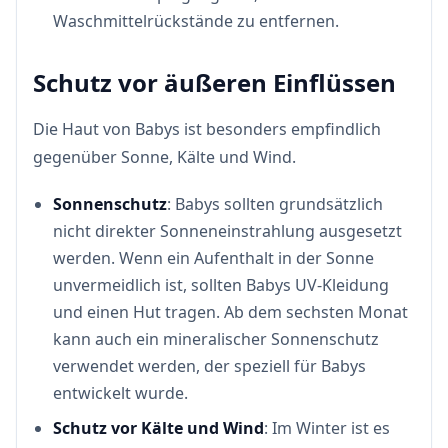
Waschmittelrückstände zu entfernen.
Schutz vor äußeren Einflüssen
Die Haut von Babys ist besonders empfindlich
gegenüber Sonne, Kälte und Wind.
Sonnenschutz
: Babys sollten grundsätzlich
nicht direkter Sonneneinstrahlung ausgesetzt
werden. Wenn ein Aufenthalt in der Sonne
unvermeidlich ist, sollten Babys UV-Kleidung
und einen Hut tragen. Ab dem sechsten Monat
kann auch ein mineralischer Sonnenschutz
verwendet werden, der speziell für Babys
entwickelt wurde.
Schutz vor Kälte und Wind
: Im Winter ist es