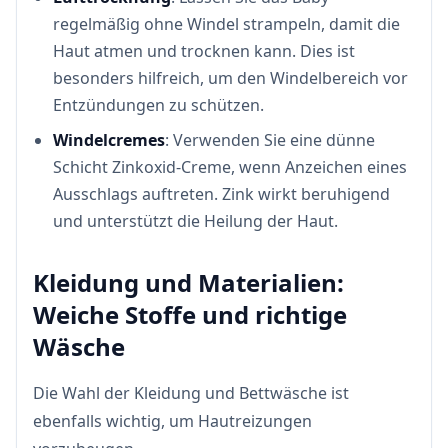
regelmäßig ohne Windel strampeln, damit die
Haut atmen und trocknen kann. Dies ist
besonders hilfreich, um den Windelbereich vor
Entzündungen zu schützen.
Windelcremes
: Verwenden Sie eine dünne
Schicht Zinkoxid-Creme, wenn Anzeichen eines
Ausschlags auftreten. Zink wirkt beruhigend
und unterstützt die Heilung der Haut.
Kleidung und Materialien:
Weiche Stoffe und richtige
Wäsche
Die Wahl der Kleidung und Bettwäsche ist
ebenfalls wichtig, um Hautreizungen