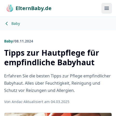
ElternBaby.de
Menü
Baby
Baby
/
08.11.2024
Tipps zur Hautpflege für
empfindliche Babyhaut
Erfahren Sie die besten Tipps zur Pflege empfindlicher
Babyhaut. Alles über Feuchtigkeit, Reinigung und
Schutz vor Reizungen und Allergien.
Von Andac
·
Aktualisiert am 04.03.2025